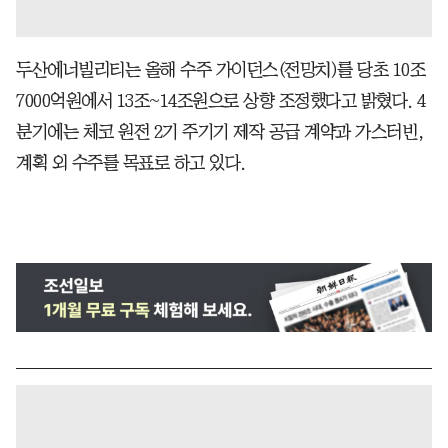
두산에너빌리티는 올해 수주 가이던스(전망치)를 당초 10조
7000억원에서 13조~14조원으로 상향 조정했다고 밝혔다. 4
분기에는 체코 원전 2기 주기기 제작 공급 계약과 가스터빈,
계획 외 수주를 목표로 하고 있다.