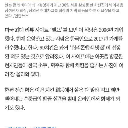
젠슨 황 엔비디아 최고경영자가 지난 30일 서울 삼성동 한 치킨집에서 이재용
삼성전자 회장, 정의선 현대차그룹 회장과 치맥 회동을 하며 러브샷을 하고
있다. /연합뉴스
미국 최대 리뷰 사이트 ‘옐프’를 보면 이 식당은 2006년 개업
했다. 현재 운영하고 있는 사람은 한국인으로 2017년 가게를
인수했다고 한다. 99치킨은 과거 ‘실리콘밸리 맛집’에 선정
된 적도 있는 것으로 알려졌다. 이 사이트에는 이곳을 방문한
현지인들이 한국 소주, 맥주와 함께 치킨을 즐기는 사진이 여
러 장 올라와 있다.
한편 젠슨 황은 이번 치킨 회동에서 살은 다 발라 먹고 뼈만
뱉어내는 수준급의 발골 실력을 뽐내 온라인에서 화제가 되
기도 했다.