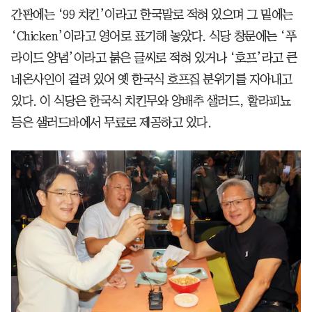
간판에는 ‘99 치킨’이라고 한국말로 적혀 있으며 그 밑에는
‘Chicken’이라고 영어로 표기해 놓았다. 식당 창문에는 ‘푸
라이드 양념’이라고 붉은 글씨로 적혀 있거나 ‘호프’라고 큰
네온사인이 걸려 있어 옛 한국식 호프집 분위기를 자아내고
있다. 이 식당은 한국식 치킨무와 양배추 샐러드, 할라피뇨
등은 샐러드바에서 무료로 제공하고 있다.