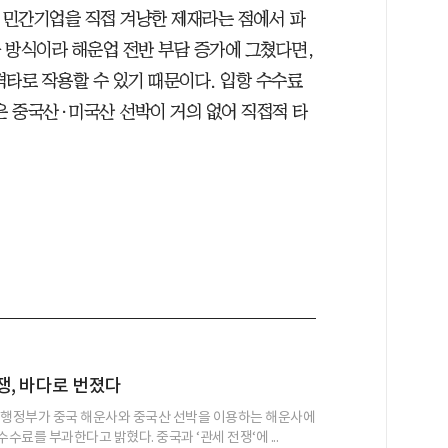
정 민간기업을 직접 겨냥한 제재라는 점에서 파
과 방식이라 해운업 전반 부담 증가에 그쳤다면,
격타로 작용할 수 있기 때문이다. 입항 수수료
은 중국산·미국산 선박이 거의 없어 직접적 타
쟁, 바다로 번졌다
 행정부가 중국 해운사와 중국산 선박을 이용하는 해운사에
수수료를 부과한다고 밝혔다. 중국과 ‘관세 전쟁‘에 ...