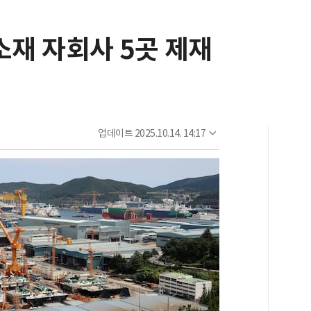
소재 자회사 5곳 제재
업데이트
2025.10.14. 14:17