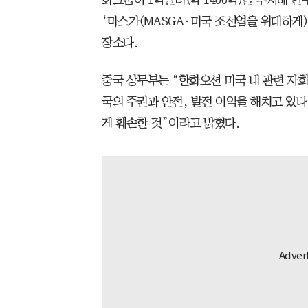
화그룹이 1억달러(약 1400억)를 투자해 
‘마스가(MASGA·미국 조선업을 위대하게)
장소다.
중국 상무부는 “한화오션 미국 내 관련 자회
국의 주권과 안전, 발전 이익을 해치고 있
게 훼손한 것”이라고 밝혔다.