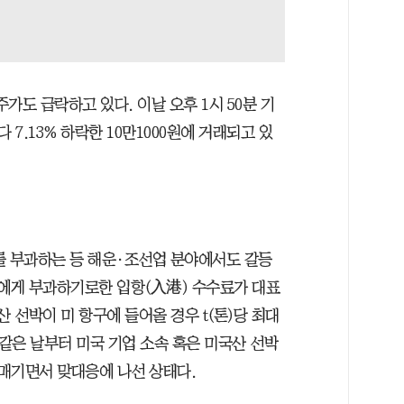
가도 급락하고 있다. 이날 오후 1시 50분 기
7.13% 하락한 10만1000원에 거래되고 있
를 부과하는 등 해운·조선업 분야에서도 갈등
로에게 부과하기로한 입항(入港) 수수료가 대표
 선박이 미 항구에 들어올 경우 t(톤)당 최대
도 같은 날부터 미국 기업 소속 혹은 미국산 선박
를 매기면서 맞대응에 나선 상태다.