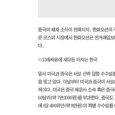
중국의 제재 소식이 전해지자, 한화오션의 주
준 코스피 시장에서 한화오션은 전거래일보다 
다.
◇고래싸움에 새우등 터지는 한국
앞서 미국과 중국은 서로 선박 입항 수수료
을 빚고 있다. 이날부터 미국과 중국이 서
적이다. 미국은 중국 해운사 소속 혹은 중국산
50달러(약 7만2000원)를 부과한다. 중국
에 t당 400위안(약 8만원)의 특별 수수료