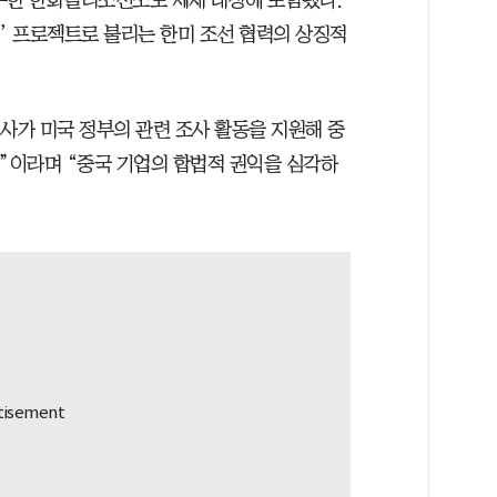
인수한 한화필리조선소도 제재 대상에 포함됐다.
’ 프로젝트로 불리는 한미 조선 협력의 상징적
사가 미국 정부의 관련 조사 활동을 지원해 중
다”이라며 “중국 기업의 합법적 권익을 심각하