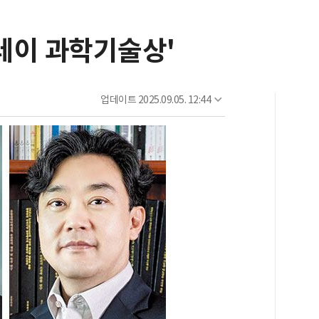
레이 과학기술상'
업데이트
2025.09.05. 12:44