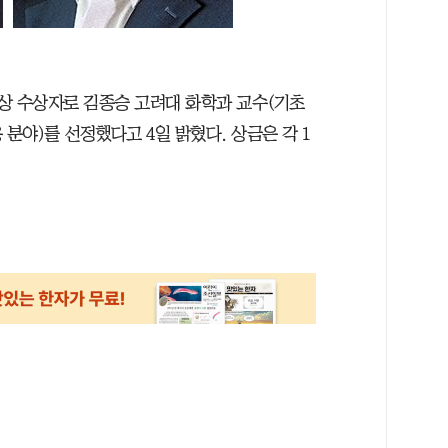
 수상자로 김종승 고려대 화학과 교수(기초
분야)를 선정했다고 4일 밝혔다. 상금은 각 1