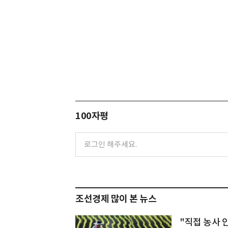
100자평
조선경제 많이 본 뉴스
"직접 농사 