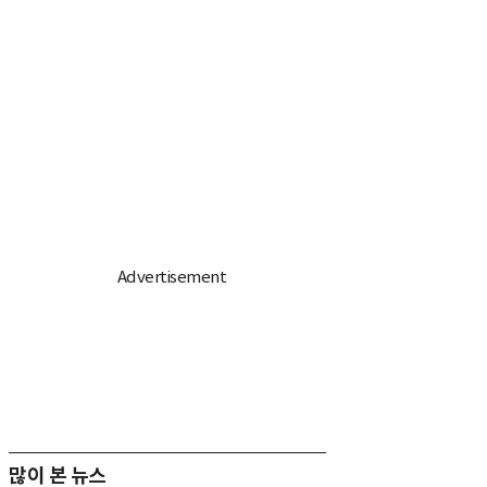
많이 본 뉴스