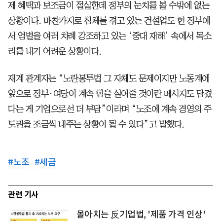
제 혜택과 보조금이 절실한데 정부의 눈치를 볼 수밖에 없는
상황이다. 마찬가지로 침체를 겪고 있는 건설업도 현 정부에
서 엄벌을 여러 차례 강조하고 있는 ‘중대 재해’ 속에서 목소
리를 내기 어려운 상황이다.
재계 관계자는 “노란봉투법 그 자체도 문제이지만 노동계에
앞으로 정부·여당이 계속 힘을 실어줄 것이란 메시지도 담겼
다는 게 기업으로선 더 부담”이라며 “노조에 계속 경영의 주
도권을 조금씩 내주는 상황이 될 수 있다”고 말했다.
#
노조
#
세금
관련 기사
몰아치는 反기업법, '제품 가격 인상'