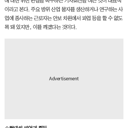
에 대한 위헌 판결을 촉구하는 기자회견을 여는 것이 대표적
이라고 본다. 주요 방위 산업 물자를 생산하거나 연구하는 사
업에 종사하는 근로자는 안보 차원에서 파업 등을 할 수 없도
록 돼 있지만, 이를 깨겠다는 것이다.