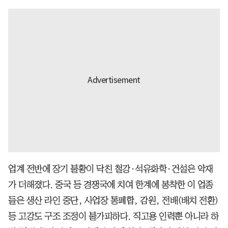
업계 전반에 장기 불황이 닥친 철강·석유화학·건설은 악재
가 더해졌다. 중국 등 경쟁국에 치여 한계에 봉착한 이 업종
들은 생산 라인 중단, 사업장 통폐합, 감원, 전배(배치 전환)
등 고강도 구조 조정이 불가피하다. 직고용 인력뿐 아니라 하