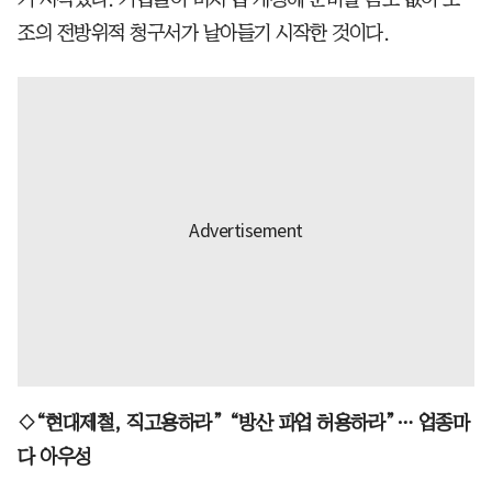
조의 전방위적 청구서가 날아들기 시작한 것이다.
◇“현대제철, 직고용하라” “방산 파업 허용하라”… 업종마
다 아우성