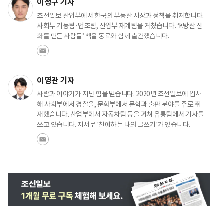
이정구 기자
조선일보 산업부에서 한국의 부동산 시장과 정책을 취재합니다.
사회부 기동팀·법조팀, 산업부 재계팀을 거쳤습니다. ‘K방산 신
화를 만든 사람들’ 책을 동료와 함께 출간했습니다.
이영관 기자
사람과 이야기가 지닌 힘을 믿습니다. 2020년 조선일보에 입사
해 사회부에서 경찰을, 문화부에서 문학과 출판 분야를 주로 취
재했습니다. 산업부에서 자동차팀 등을 거쳐 유통팀에서 기사를
쓰고 있습니다. 저서로 '친애하는 나의 글쓰기'가 있습니다.