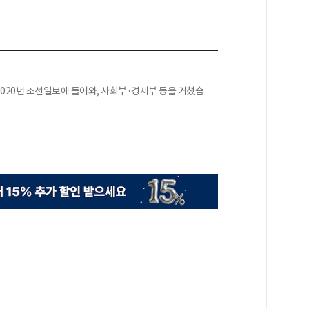
020년 조선일보에 들어와, 사회부·경제부 등을 거쳤습