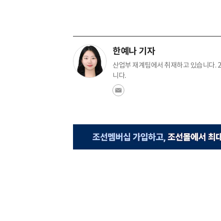
한예나 기자
산업부 재계팀에서 취재하고 있습니다. 2
니다.