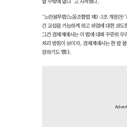
할 수밖에 없다”고 지적했다.
‘노란봉투법(노동조합법 제2·3조 개정안)
간 교섭을 가능하게 하고 파업에 대한 과도
그간 경제계에서는 이 법에 대해 꾸준히 우
처리 방침이 보이자, 경제계에서는 한 발 물러
장하기도 했다.