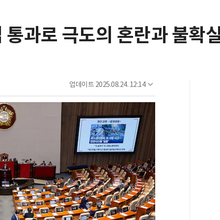
 통과로 극도의 혼란과 불확실
업데이트
2025.08.24. 12:14