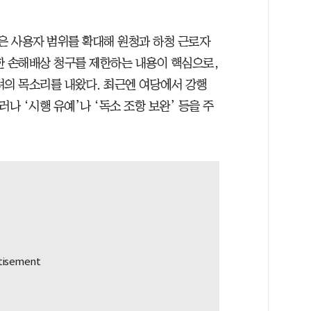
’은 사용자 범위를 확대해 원청과 하청 근로자
한 손해배상 청구를 제한하는 내용이 핵심으로,
려의 목소리를 내왔다. 최근엔 여당에서 강행
나 ‘시행 유예’나 ‘독소 조항 보완’ 등을 주