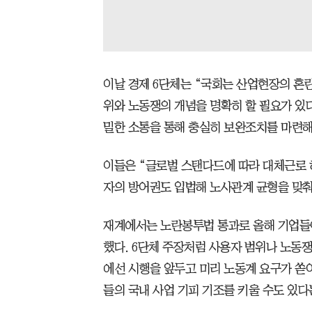
이날 경제 6단체는 “국회는 산업현장의 혼
위와 노동쟁의 개념을 명확히 할 필요가 있
밀한 소통을 통해 충실히 보완조치를 마련해
이들은 “글로벌 스탠다드에 따라 대체근로 
자의 방어권도 입법해 노사관계 균형을 맞
재계에서는 노란봉투법 통과로 올해 기업들
했다. 6단체 주장처럼 사용자 범위나 노동
에선 시행을 앞두고 미리 노동계 요구가 쏟
들의 국내 사업 기피 기조를 키울 수도 있다