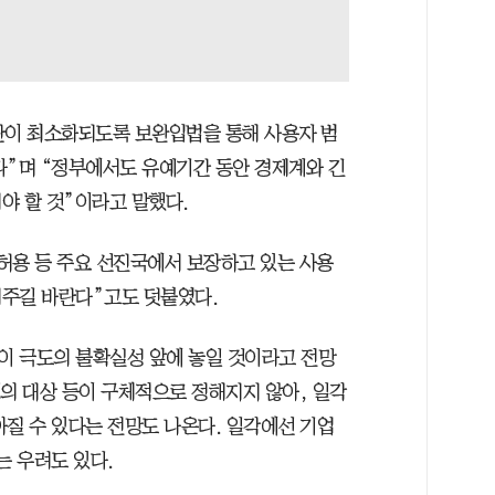
란이 최소화되도록 보완입법을 통해 사용자 범
다”며 “정부에서도 유예기간 동안 경제계와 긴
야 할 것”이라고 말했다.
허용 등 주요 선진국에서 보장하고 있는 사용
춰주길 바란다”고도 덧붙였다.
이 극도의 불확실성 앞에 놓일 것이라고 전망
쟁의 대상 등이 구체적으로 정해지지 않아, 일각
아질 수 있다는 전망도 나온다. 일각에선 기업
는 우려도 있다.