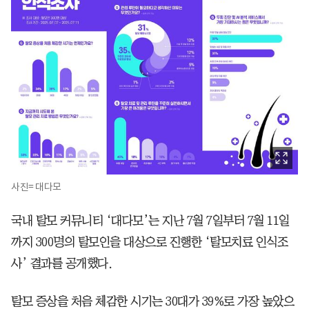
사진= 대다모
국내 탈모 커뮤니티 ‘대다모’는 지난 7월 7일부터 7월 11일
까지 300명의 탈모인을 대상으로 진행한 ‘탈모치료 인식조
사’ 결과를 공개했다.
탈모 증상을 처음 체감한 시기는 30대가 39%로 가장 높았으