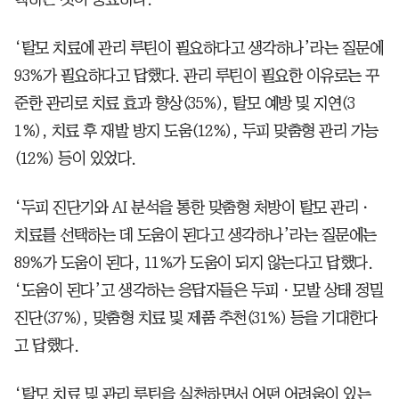
‘탈모 치료에 관리 루틴이 필요하다고 생각하나’라는 질문에
93%가 필요하다고 답했다. 관리 루틴이 필요한 이유로는 꾸
준한 관리로 치료 효과 향상(35%), 탈모 예방 및 지연(3
1%), 치료 후 재발 방지 도움(12%), 두피 맞춤형 관리 가능
(12%) 등이 있었다.
‘두피 진단기와 AI 분석을 통한 맞춤형 처방이 탈모 관리ㆍ
치료를 선택하는 데 도움이 된다고 생각하나’라는 질문에는
89%가 도움이 된다, 11%가 도움이 되지 않는다고 답했다.
‘도움이 된다’고 생각하는 응답자들은 두피ㆍ모발 상태 정밀
진단(37%), 맞춤형 치료 및 제품 추천(31%) 등을 기대한다
고 답했다.
‘탈모 치료 및 관리 루틴을 실천하면서 어떤 어려움이 있는