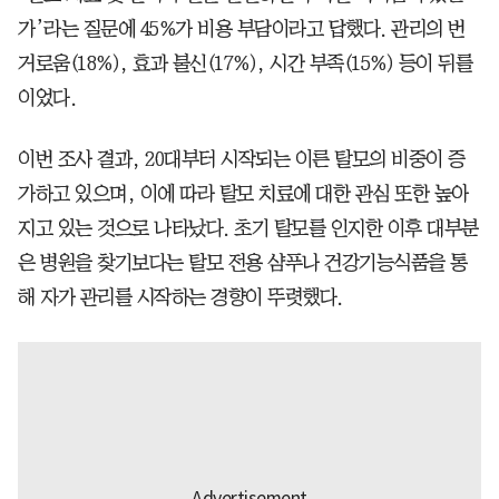
가’라는 질문에 45%가 비용 부담이라고 답했다. 관리의 번
거로움(18%), 효과 불신(17%), 시간 부족(15%) 등이 뒤를
이었다.
이번 조사 결과, 20대부터 시작되는 이른 탈모의 비중이 증
가하고 있으며, 이에 따라 탈모 치료에 대한 관심 또한 높아
지고 있는 것으로 나타났다. 초기 탈모를 인지한 이후 대부분
은 병원을 찾기보다는 탈모 전용 샴푸나 건강기능식품을 통
해 자가 관리를 시작하는 경향이 뚜렷했다.