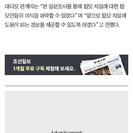
대다모 관계자는 “본 설문조사를 통해 탈모 치료에 대한 탈
모인들의 의식을 파악할 수 있었다”며 “앞으로 탈모 치료에
도움이 되는 정보를 제공할 수 있도록 하겠다”고 전했다.