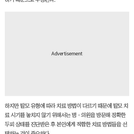
하지만 탈모 유형에 따라 치료 방법이 다르기 때문에 탈모 치
료 시기를 놓치지 않기 위해서는 병ㆍ의원을 방문해 정확한
두피 상태를 진단받은 후 본인에게 적합한 치료 방법들을 선
택하는 것이 중요하다.