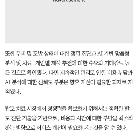
또한 두피 및 모발 상태에 대한 정밀 진단과 AI 기반 맞춤형
분석 및 치료, 개인별 제품 추천에 대한 수요와 기대감도 높
은 것으로 확인됐다. 다만 지속적인 관리로 인한 비용 부담과
AI 분석에 대한 신뢰도 부분은 향후 개선이 필요한 과제로 지
적됐다.
탈모 치료 시장에서 경쟁력을 확보하기 위해서는 정확한 탈
모 진단 기술을 기반으로, 비용과 시간에 대한 부담을 최소화
하는 방향으로 서비스 개선이 필요하다는 것을 알 수 있다.