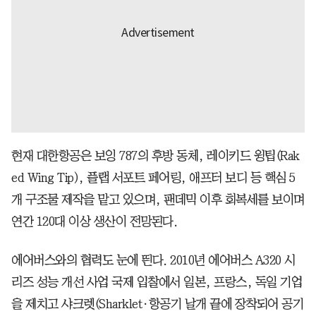
현재 대한항공은 보잉 787의 후방 동체, 레이키드 윙팁(Rak
ed Wing Tip), 플랩 서포트 페어링, 애프터 보디 등 핵심 5
개 구조물 제작을 맡고 있으며, 팬데믹 이후 회복세를 보이며
연간 120대 이상 생산이 전망된다.
에어버스와의 협력도 눈에 띈다. 2010년 에어버스 A320 시
리즈 성능 개선 사업 국제 입찰에서 일본, 프랑스, 독일 기업
을 제치고 샤크렛(Sharklet·항공기 날개 끝에 장착되어 공기