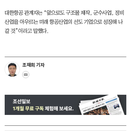
대한항공 관계자는 “앞으로도 구조물 제작, 군수사업, 정비
산업을 아우르는 미래 항공산업의 선도 기업으로 성장해 나
갈 것”이라고 말했다.
조재희 기자