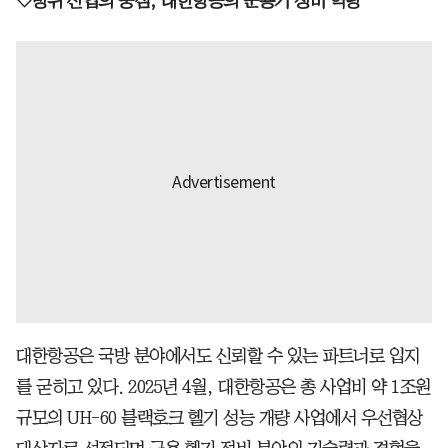
◇방위 산업의 중심, 대한항공의 군용기 정비 역량
대한항공은 국방 분야에서도 신뢰할 수 있는 파트너로 입지
를 굳히고 있다. 2025년 4월, 대한항공은 총 사업비 약 1조원
규모의 UH-60 블랙호크 헬기 성능 개량 사업에서 우선협상