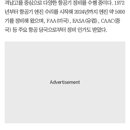
격납고를 중심으로 다양한 항공기 정비를 수행 중이다. 1972
년부터 항공기 엔진 수리를 시작해 2024년까지 엔진 약 5000
기를 정비해 왔으며, FAA(미국), EASA(유럽), CAAC(중
국) 등 주요 항공 당국으로부터 정비 인가도 받았다.