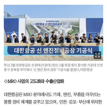
작년 3월 대한항공은 조원태(가운데) 한진그룹 회장 등이 참석한 가운데 인천
중구 운북동 부지에서 '신 엔진 정비 공장' 기공식을 열었다./대한항공
◇MRO 사업의 고도화와 수출산업화
대한항공은 MRO 분야에서도 기체, 엔진, 부품을 아우르는
통합 정비 체계를 갖추고 있으며, 인천·김포·부산에 위치한