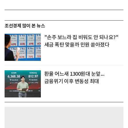
조선경제 많이 본 뉴스
"손주 보느라 집 비워도 안 되나요?"
세금 폭탄 맞을까 민원 쏟아졌다
환율 어느새 1300원대 눈앞...
금융위기 이후 변동성 최대