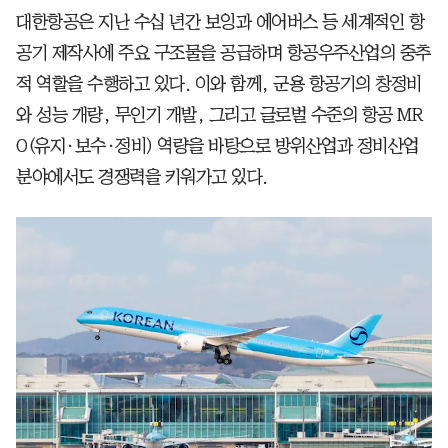
대한항공은 지난 수십 년간 보잉과 에어버스 등 세계적인 항
공기 제작사에 주요 구조물을 공급하며 항공우주산업의 중추
적 역할을 수행하고 있다. 이와 함께, 군용 항공기의 창정비
와 성능 개량, 무인기 개발, 그리고 글로벌 수준의 항공 MR
O(유지·보수·정비) 역량을 바탕으로 방위산업과 정비산업
분야에서도 경쟁력을 키워가고 있다.