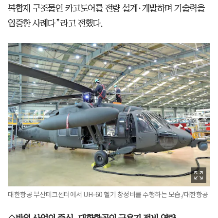
복합재 구조물인 카고도어를 전량 설계·개발하며 기술력을
입증한 사례다”라고 전했다.
대한항공 부산테크센터에서 UH-60 헬기 창정비를 수행하는 모습./대한항공