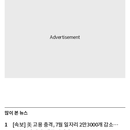
많이 본 뉴스
1
[속보] 美 고용 충격, 7월 일자리 2만3000개 감소…