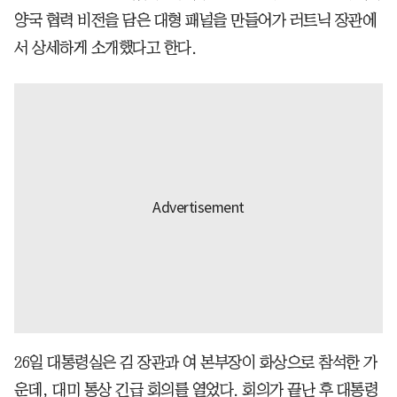
양국 협력 비전을 담은 대형 패널을 만들어가 러트닉 장관에
서 상세하게 소개했다고 한다.
26일 대통령실은 김 장관과 여 본부장이 화상으로 참석한 가
운데, 대미 통상 긴급 회의를 열었다. 회의가 끝난 후 대통령