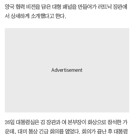
양국 협력 비전을 담은 대형 패널을 만들어가 러트닉 장관에
서 상세하게 소개했다고 한다.
26일 대통령실은 김 장관과 여 본부장이 화상으로 참석한 가
운데, 대미 통상 긴급 회의를 열었다. 회의가 끝난 후 대통령