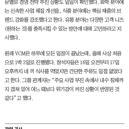
문별로 경영 전략 추진 상황도 일일이 확인했다. 화학 분야에
는 신속한 사업 체질 개선을, 식품 분야에는 핵심 제품의 브
랜드 강화를 강조했다고 한다. 유통 분야는 다양한 고객 니즈
(원하는 것)를 충족시킬 수 있는 방안에 대해 고민하라고 지
시했다.
원래 VCM은 하루에 모든 일정이 끝났는데, 올해 사상 처음
으로 1박 2일로 진행됐다. 참석자들은 16일 오전부터 17일
오후까지 네 끼 식사를 먹었지만 간단한 주류도 일절 없었다
고 한다. 그룹 관계자는 “주요 사업 부진 속에서 내수 침체까
지 겹쳐 있어 여느 때보다 위기감이 커진 상황이 반영된 것
같다”고 했다.