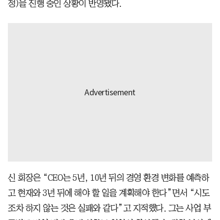
정)을 진행 중인 상황이 반영됐다.
신 회장은 “CEO는 5년, 10년 뒤의 경영 환경 변화를 예측하
고 현재와 3년 뒤에 해야 할 일을 계획해야 한다”면서 “시도
조차 하지 않는 것은 실패와 같다”고 지적했다. 그는 사업 부