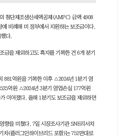
 첨단제조생산세액공제(AMPC) 금액 4908
량에 비례해 미 정부에서 지원하는 보조금이다.
록했다.
보조금을 제외하고도 흑자를 기록한 건 6개 분기
익 881억원을 기록한 이후 △2024년 1분기 영
525억원 △2024년 3분기 영업손실 177억원
적자가 이어졌다. 올해 1분기도 보조금을 제외하면
영향을 미쳤다. 7일 시장조사기관 SNE리서치
 전기차(플러그인하이브리드 포함)는 752만대로