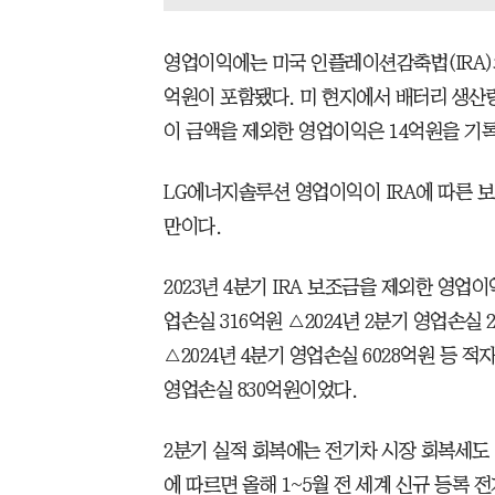
영업이익에는 미국 인플레이션감축법(IRA)의
억원이 포함됐다. 미 현지에서 배터리 생산
이 금액을 제외한 영업이익은 14억원을 기
LG에너지솔루션 영업이익이 IRA에 따른 
만이다.
2023년 4분기 IRA 보조금을 제외한 영업이
업손실 316억원 △2024년 2분기 영업손실 2
△2024년 4분기 영업손실 6028억원 등 
영업손실 830억원이었다.
2분기 실적 회복에는 전기차 시장 회복세도 
에 따르면 올해 1~5월 전 세계 신규 등록