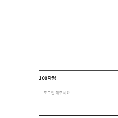
100자평