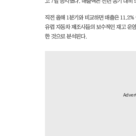
고 7일 공시했다. 매출액은 전년 동기 대비 
직전 올해 1분기와 비교하면 매출은 11.2%
유럽 자동차 제조사들의 보수적인 재고 운영,
한 것으로 분석된다.