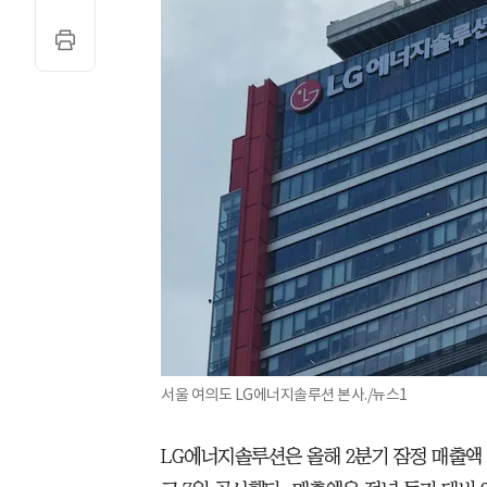
서울 여의도 LG에너지솔루션 본사./뉴스1
LG에너지솔루션은 올해 2분기 잠정 매출액 