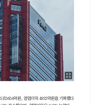
5조5654억원, 영업이익 4922억원을 기록했다