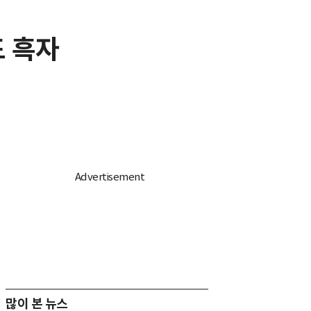
도 흑자
많이 본 뉴스