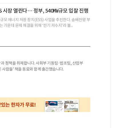
S 시장 열린다… 정부, 540㎿규모 입찰 진행
규모 에너지 저장 장치(ESS) 사업을 추진한다. 송배전망 부
 가운데 문제 해결을 위해 ‘전기 저수지’라 불...
과 정책을 취재합니다. 사회부 기동팀·법조팀, 산업부
든 사람들’ 책을 동료와 함께 출간했습니다.