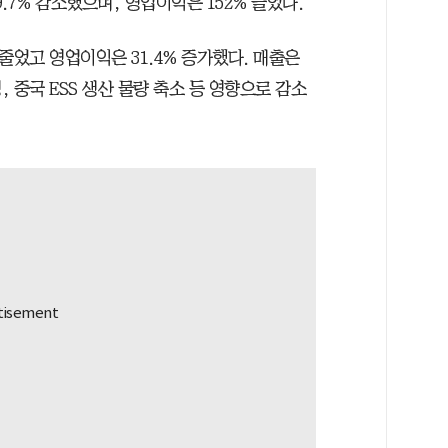
9.7% 감소했으며, 영업이익은 152% 늘었다.
 줄었고 영업이익은 31.4% 증가했다. 매출은
 중국 ESS 생산 물량 축소 등 영향으로 감소