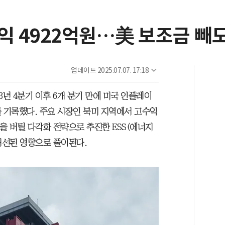
익 4922억원…美 보조금 빼
업데이트
2025.07.07. 17:18
3년 4분기 이후 6개 분기 만에 미국 인플레이
를 기록했다. 주요 시장인 북미 지역에서 고수익
을 버틸 다각화 전략으로 추진한 ESS(에너지
개선된 영향으로 풀이된다.