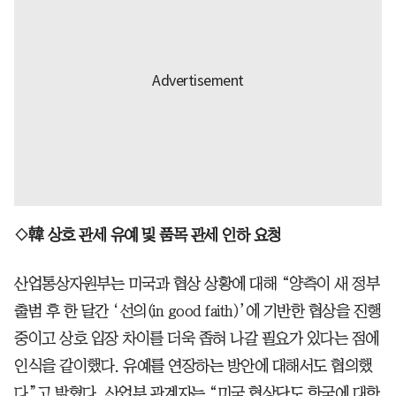
◇韓 상호 관세 유예 및 품목 관세 인하 요청
산업통상자원부는 미국과 협상 상황에 대해 “양측이 새 정부
출범 후 한 달간 ‘선의(in good faith)’에 기반한 협상을 진행
중이고 상호 입장 차이를 더욱 좁혀 나갈 필요가 있다는 점에
인식을 같이했다. 유예를 연장하는 방안에 대해서도 협의했
다”고 밝혔다. 산업부 관계자는 “미국 협상단도 한국에 대한