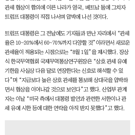
관세 협상이 합의에 이른 나라가 영국, 베트남 둘에 그치자
트럼프 대통령이 직접 나서며 압박에 나선 것이다.
트럼프 대통령은 그 전날에도 기자들과 만난 자리에서 “관세
율은 10~20%에서 60~70%까지 다양할 것”이라면서 새로운
관세율이 적용되는 시점으로는 “8월 1일”을 제시했다. 장상
식 한국무역협회 국제무역통상연구원장은 “상호 관세 유예
기한을 사실상 다음 달로 연장한다는 신호로 해석할 수 있
다”며 “지금보다 높은 상호 관세를 통보해 상대국을 압박하
면서 협상을 이어나갈 것으로 보인다”고 했다. 산업부 관계
자는 이날 “미국 측에서 대통령 발언과 관련한 서한이나 관
세 유예 시한 등에 대한 연락을 아직 받지 못했다”고 했다.