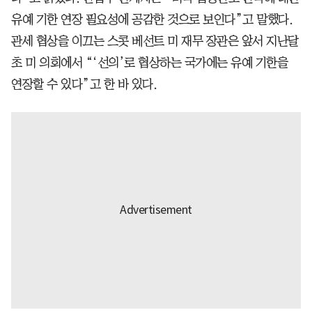
유예 기한 연장 필요성에 공감한 것으로 보인다”고 말했다.
관세 협상을 이끄는 스콧 베선트 미 재무 장관은 앞서 지난달
초 미 의회에서 “‘선의’로 협상하는 국가에는 유예 기한을
연장할 수 있다”고 한 바 있다.