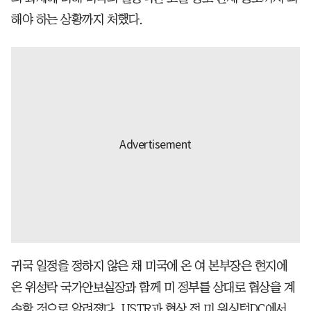
해야 하는 상황까지 처했다.
귀국 일정을 정하지 않은 채 미국에 온 여 본부장은 현지에
온 위성락 국가안보실장과 함께 미 정부를 상대로 협상을 계
속할 것으로 알려졌다. USTR과 협상 전 미 워싱턴DC에서