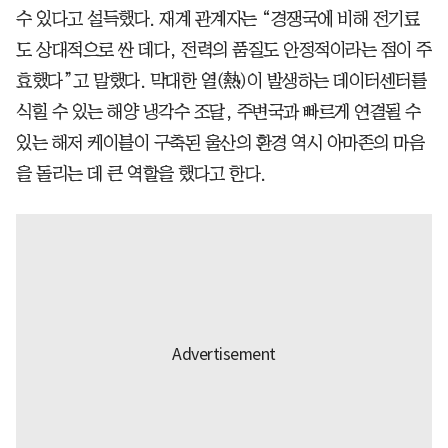
수 있다고 설득했다. 재계 관계자는 “경쟁국에 비해 전기료
도 상대적으로 싼 데다, 전력의 품질도 안정적이라는 점이 주
효했다”고 말했다. 막대한 열(熱)이 발생하는 데이터센터를
식힐 수 있는 해양 냉각수 조달, 주변국과 빠르게 연결될 수
있는 해저 케이블이 구축된 울산의 환경 역시 아마존의 마음
을 돌리는 데 큰 역할을 했다고 한다.