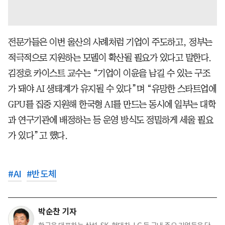
전문가들은 이번 울산의 사례처럼 기업이 주도하고, 정부는
적극적으로 지원하는 모델이 확산될 필요가 있다고 말한다.
김정호 카이스트 교수는 “기업이 이윤을 남길 수 있는 구조
가 돼야 AI 생태계가 유지될 수 있다”며 “유망한 스타트업에
GPU를 집중 지원해 한국형 AI를 만드는 동시에 일부는 대학
과 연구기관에 배정하는 등 운영 방식도 정밀하게 세울 필요
가 있다”고 했다.
#
AI
#
반도체
박순찬 기자