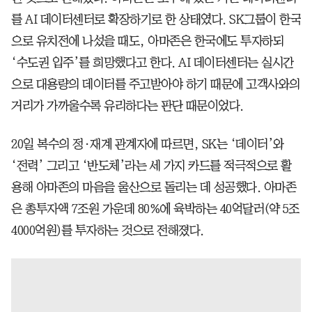
를 AI 데이터센터로 확장하기로 한 상태였다. SK그룹이 한국
으로 유치전에 나섰을 때도, 아마존은 한국에도 투자하되
‘수도권 입주’를 희망했다고 한다. AI 데이터센터는 실시간
으로 대용량의 데이터를 주고받아야 하기 때문에 고객사와의
거리가 가까울수록 유리하다는 판단 때문이었다.
20일 복수의 정·재계 관계자에 따르면, SK는 ‘데이터’와
‘전력’ 그리고 ‘반도체’라는 세 가지 카드를 적극적으로 활
용해 아마존의 마음을 울산으로 돌리는 데 성공했다. 아마존
은 총투자액 7조원 가운데 80%에 육박하는 40억달러(약 5조
4000억원)를 투자하는 것으로 전해졌다.