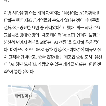
이번 사안을 잘 아는 재계 관계자는 “울산에는 AI 전환을 희
망하는 핵심 제조 대기업들의 수요가 있다는 점이 아마존을
설득하는 중요한 요인 중 하나였다”고 했다. 최근 국내 주요
그룹들은 방대한 양의 ‘제조 데이터’를 AI와 연계해 품질과
생산성 면에서 혁신을 꾀하는 ‘AI 전환’을 일제히 추진 중이
다. 마이크로소프트(MS) 등과 경쟁하는 아마존에 대규모 잠
재 고객을 안겨주고, 한국 입장에선 ‘제조업 중심 도시’ 울산
이 ‘AI 첨단 도시’로 거듭날 수 있는 계기를 만드는 ‘윈윈 전
략’이 통한 셈이다.