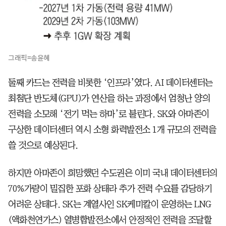
그래픽=송윤혜
둘째 카드는 전력을 비롯한 ‘인프라’였다. AI 데이터센터는
최첨단 반도체(GPU)가 연산을 하는 과정에서 엄청난 양의
전력을 소모해 ‘전기 먹는 하마’로 불린다. SK와 아마존이
구상한 데이터센터 역시 소형 화력발전소 1개 규모의 전력을
쓸 것으로 예상된다.
하지만 아마존이 희망했던 수도권은 이미 국내 데이터센터의
70%가량이 밀집한 포화 상태라 추가 전력 수요를 감당하기
어려운 상태다. SK는 계열사인 SK케미칼이 운영하는 LNG
(액화천연가스) 열병합발전소에서 안정적인 전력을 조달할