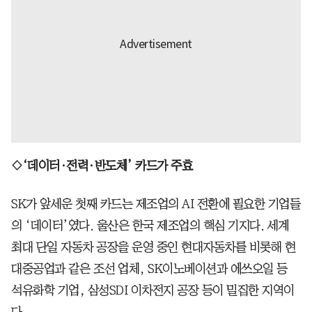
◇‘데이터·전력·반도체’ 카드가 주효
SK가 앞세운 첫째 카드는 제조업의 AI 전환에 필요한 기업들
의 ‘데이터’였다. 울산은 한국 제조업의 핵심 기지다. 세계
최대 단일 자동차 공장을 운영 중인 현대자동차를 비롯해 현
대중공업과 같은 조선 업체, SK이노베이션과 에쓰오일 등
석유화학 기업, 삼성SDI 이차전지 공장 등이 밀집한 지역이
다.