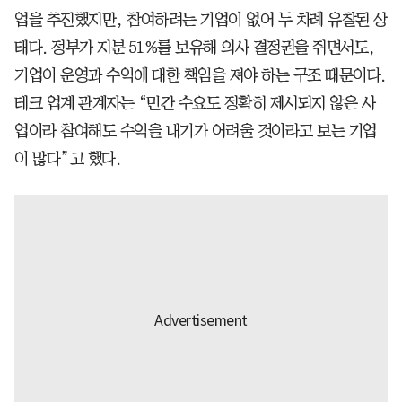
업을 추진했지만, 참여하려는 기업이 없어 두 차례 유찰된 상
태다. 정부가 지분 51%를 보유해 의사 결정권을 쥐면서도,
기업이 운영과 수익에 대한 책임을 져야 하는 구조 때문이다.
테크 업계 관계자는 “민간 수요도 정확히 제시되지 않은 사
업이라 참여해도 수익을 내기가 어려울 것이라고 보는 기업
이 많다”고 했다.