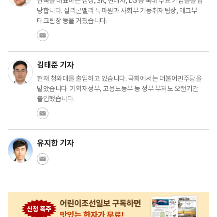
한국을 대표하는 삼성, SK, 현대차, LG 등 국내 주요 기업들을 담
당합니다. 실리콘밸리 특파원과 사회부 기동취재팀장, 테크부
테크팀장 등을 거쳤습니다.
김태준 기자
현재 청와대를 출입하고 있습니다. 국회에서는 더불어민주당을
맡았습니다. 기획재정부, 고용노동부 등 정부 부처도 오랜기간
출입했습니다.
유지한 기자