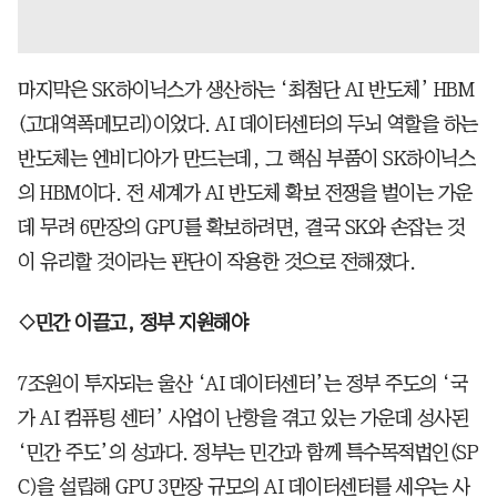
마지막은 SK하이닉스가 생산하는 ‘최첨단 AI 반도체’ HBM
(고대역폭메모리)이었다. AI 데이터센터의 두뇌 역할을 하는
반도체는 엔비디아가 만드는데, 그 핵심 부품이 SK하이닉스
의 HBM이다. 전 세계가 AI 반도체 확보 전쟁을 벌이는 가운
데 무려 6만장의 GPU를 확보하려면, 결국 SK와 손잡는 것
이 유리할 것이라는 판단이 작용한 것으로 전해졌다.
◇민간 이끌고, 정부 지원해야
7조원이 투자되는 울산 ‘AI 데이터센터’는 정부 주도의 ‘국
가 AI 컴퓨팅 센터’ 사업이 난항을 겪고 있는 가운데 성사된
‘민간 주도’의 성과다. 정부는 민간과 함께 특수목적법인(SP
C)을 설립해 GPU 3만장 규모의 AI 데이터센터를 세우는 사