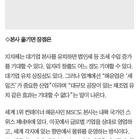
◇본사 옮기면 장점은
지자체는 대기업 본사를 유치하면 법인세 등 조세 수입 증가
를 기대할 수 있다. 일자리 창출도 어느 정도 기여할 수 있다.
대기업 유치 상징성도 있다. 그러나 업계에선 “해운업은 ‘세
일즈’가 중요한 산업”이라며 “대규모 공장이 있는 제조업 유
치 같은 효과는 기대할 수 없다”는 말이 나온다.
세계 1위 컨테이너 해운사인 MSC도 본사는 내륙 국가인 스
위스 제네바에 있다. 이곳에서 글로벌 기업을 상대로 영업하
고, 세계 각지에 있는 항만에서 물류를 운영하는 방식이다.