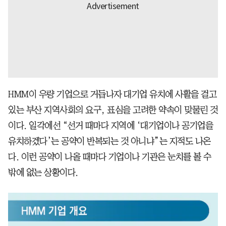
HMM이 우량 기업으로 거듭나자 대기업 유치에 사활을 걸고
있는 부산 지역사회의 요구, 표심을 고려한 약속이 맞물린 것
이다. 일각에선 “선거 때마다 지역에 ‘대기업이나 공기업을
유치하겠다’는 공약이 반복되는 것 아니냐”는 지적도 나온
다. 이런 공약이 나올 때마다 기업이나 기관은 눈치를 볼 수
밖에 없는 상황이다.