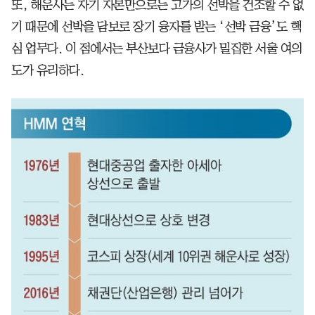
또, 해운사는 자기 자본만으로는 고가의 선박을 건조할 수 없
기 때문에 선박을 담보로 장기 융자를 받는 ‘선박 금융’도 핵
심 업무다. 이 점에서는 부산보다 금융사가 밀집한 서울 여의
도가 유리하다.