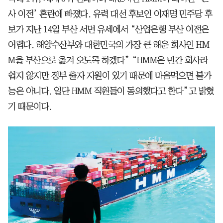
사 이전’ 혼란에 빠졌다. 유력 대선 후보인 이재명 민주당 후
보가 지난 14일 부산 서면 유세에서 “산업은행 부산 이전은
어렵다. 해양수산부와 대한민국의 가장 큰 해운 회사인 HM
M을 부산으로 옮겨 오도록 하겠다” “HMM은 민간 회사라
쉽지 않지만 정부 출자 지원이 있기 때문에 마음먹으면 불가
능은 아니다. 일단 HMM 직원들이 동의했다고 한다”고 밝혔
기 때문이다.