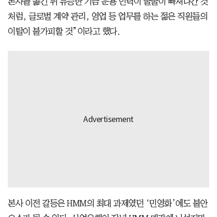
본사를 옮긴 뒤 유능한 기금 운용 인력이 줄줄이 빠져나간 것
처럼, 글로벌 계약 관리, 영업 등 업무를 하는 젊은 직원들의
이탈이 불가피할 것”이라고 했다.
본사 이전 갈등은 HMM의 최대 과제였던 ‘민영화’에도 불안