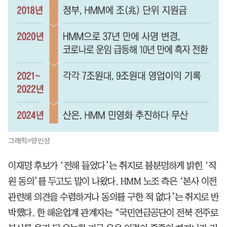
그래픽=양인성
이재명 후보가 ‘전해 들었다’는 취지로 불분명하게 밝힌 ‘직
원 동의’를 두고도 말이 나왔다. HMM 노조 측은 ‘본사 이전
관련해 의견을 수렴하거나 동의를 구한 적 없다’는 취지로 반
박했다. 한 해운업계 관계자는 “국민연금공단이 전북 전주로