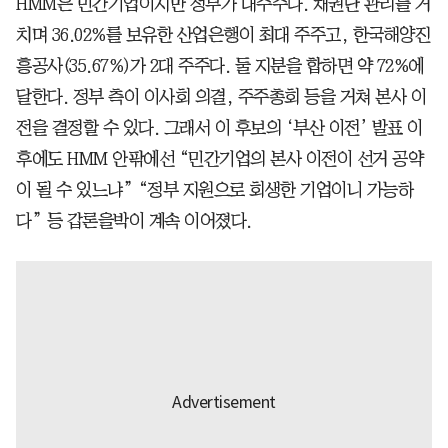
HMM은 민간기업이지만 정부가 대주주다. 채권단 관리를 거
치며 36.02%를 보유한 산업은행이 최대 주주고, 한국해양진
흥공사(35.67%)가 2대 주주다. 둘 지분을 합하면 약 72%에
달한다. 정부 측이 이사회 의결, 주주총회 등을 거쳐 본사 이
전을 결정할 수 있다. 그래서 이 후보의 ‘부산 이전’ 발표 이
후에도 HMM 안팎에선 “민간기업의 본사 이전이 선거 공약
이 될 수 있느냐” “정부 지원으로 회생한 기업이니 가능하
다” 등 갑론을박이 계속 이어졌다.