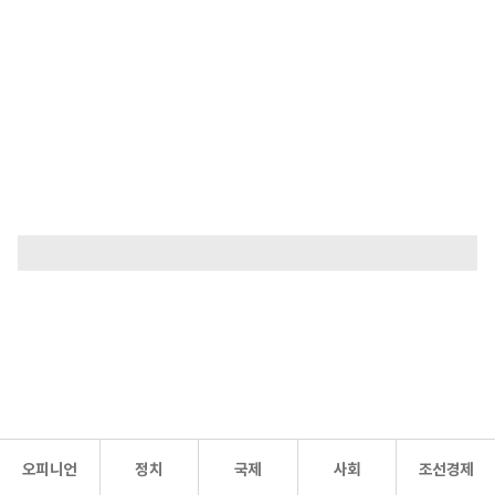
오피니언
정치
국제
사회
조선경제