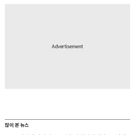
많이 본 뉴스