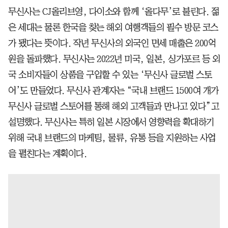
무신사는 CJ올리브영, 다이소와 함께 ‘올다무’로 불린다. 젊
은 세대는 물론 한국을 찾는 해외 여행객들의 필수 방문 코스
가 됐다는 뜻이다. 작년 무신사의 외국인 면세 매출은 200억
원을 돌파했다. 무신사는 2022년 미국, 일본, 싱가포르 등 외
국 소비자들이 상품을 구입할 수 있는 ‘무신사 글로벌 스토
어’도 만들었다. 무신사 관계자는 “국내 브랜드 1500여 개가
무신사 글로벌 스토어를 통해 해외 고객들과 만나고 있다”고
설명했다. 무신사는 특히 일본 시장에서 영향력을 확대하기
위해 국내 브랜드의 마케팅, 물류, 유통 등을 지원하는 사업
을 펼친다는 계획이다.