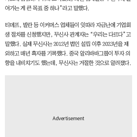
어가는 게 큰 목표 중 하나”라고 말했다.
티메프, 발란 등 이커머스 업체들이 잇따라 자금난에 기업회
생 절차를 신청했지만, 무신사 관계자는 “우리는 다르다”고
말했다. 실제 무신사는 2012년 법인 설립 이후 2023년을 제
외하고 매년 흑자를 기록했다. 중국 알리바바그룹이 투자 의
향을 내비치기도 했는데, 무신사는 거절한 것으로 알려졌다.