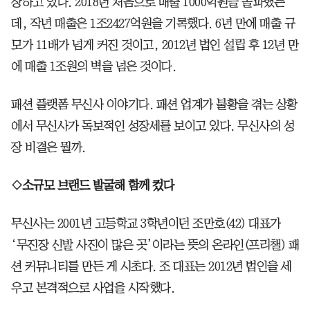
장하고 있다. 2018년 처음으로 매출 1000억원을 돌파했는
데, 작년 매출은 1조2427억원을 기록했다. 6년 만에 매출 규
모가 11배가 넘게 커진 것이고, 2012년 법인 설립 후 12년 만
에 매출 1조원의 벽을 넘은 것이다.
패션 플랫폼 무신사 이야기다. 패션 업계가 불황을 겪는 상황
에서 무신사가 독보적인 성장세를 보이고 있다. 무신사의 성
장 비결은 뭘까.
◇소규모 브랜드 발굴해 함께 컸다
무신사는 2001년 고등학교 3학년이던 조만호(42) 대표가
‘무진장 신발 사진이 많은 곳’이라는 뜻의 온라인(프리챌) 패
션 커뮤니티를 만든 게 시초다. 조 대표는 2012년 법인을 세
우고 본격적으로 사업을 시작했다.