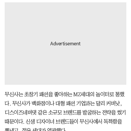
무신사는 초창기 패션을 좋아하는 MZ세대의 놀이터로 통했
다. 무신사가 백화점이나 대형 패션 기업과는 달리 커버낫,
디스이즈네버댓 같은 소규모 브랜드를 발굴하는 전략을 썼기
때문이다. 신생 디자이너 브랜드들이 무신사에서 독특함을
뽐냈고, 젊은 세대가 열광했다.