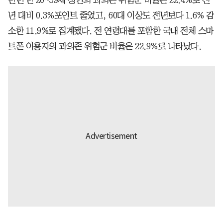
년 대비 0.3%포인트 줄었고, 60대 이상도 전년보다 1.6% 감
소한 11.9%로 집계됐다. 전 연령대를 포함한 국내 전체 스마
트폰 이용자의 과의존 위험군 비율은 22.9%로 나타났다.