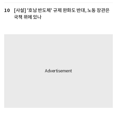
10
[사설] '호남 반도체' 규제 완화도 반대, 노동 장관은
국책 위에 있나