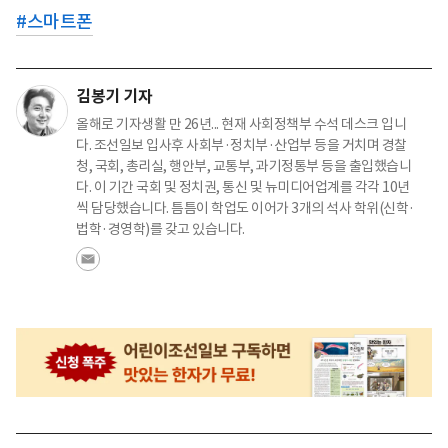
#
스마트폰
김봉기 기자
올해로 기자생활 만 26년... 현재 사회정책부 수석 데스크 입니
다. 조선일보 입사후 사회부·정치부·산업부 등을 거치며 경찰
청, 국회, 총리실, 행안부, 교통부, 과기정통부 등을 출입했습니
다. 이 기간 국회 및 정치권, 통신 및 뉴미디어업계를 각각 10년
씩 담당했습니다. 틈틈이 학업도 이어가 3개의 석사 학위(신학·
법학·경영학)를 갖고 있습니다.