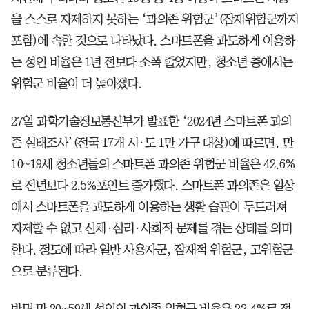
을 스스로 자제하지 못하는 ‘과의존 위험군’(잠재위험군까지
포함)에 속한 것으로 나타났다. 스마트폰을 과도하게 이용하
는 성인 비율은 1년 전보다 소폭 줄었지만, 청소년 층에서는
위험군 비율이 더 높아졌다.
27일 과학기술정보통신부가 발표한 ‘2024년 스마트폰 과의
존 실태조사’(전국 17개 시·도 1만 가구 대상)에 따르면, 만
10~19세 청소년들의 스마트폰 과의존 위험군 비율은 42.6%
로 전년보다 2.5%포인트 증가했다. 스마트폰 과의존은 일상
에서 스마트폰을 과도하게 이용하는 생활 습관이 두드러져
자제할 수 없고 신체·심리·사회적 문제를 겪는 상태를 의미
한다. 정도에 따라 일반 사용자군, 잠재적 위험군, 고위험군
으로 분류된다.
반면 만 20~59세 성인의 과의존 위험군 비율은 22.4%로 전