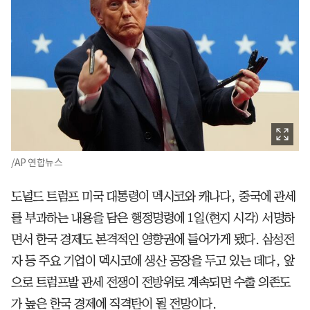
/AP 연합뉴스
도널드 트럼프 미국 대통령이 멕시코와 캐나다, 중국에 관세
를 부과하는 내용을 담은 행정명령에 1일(현지 시각) 서명하
면서 한국 경제도 본격적인 영향권에 들어가게 됐다. 삼성전
자 등 주요 기업이 멕시코에 생산 공장을 두고 있는 데다, 앞
으로 트럼프발 관세 전쟁이 전방위로 계속되면 수출 의존도
가 높은 한국 경제에 직격탄이 될 전망이다.