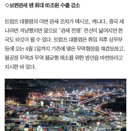
◇보편관세 땐 최대 65조원 수출 감소
트럼프 대통령의 이번 관세 조치가 멕시코, 캐나다, 중국 세
나라만 겨냥했지만 앞으로 ‘관세 전쟁’ 전선이 넓어지면 한
국도 타깃이 될 수 있다. 트럼프 대통령은 취임 직후 상무부
등에 오는 4월 1일까지 기존에 맺은 무역협정을 재검토하고,
불공정 무역과 무역 불균형 해소를 위한 방안을 마련하라고
지시한 바 있다.