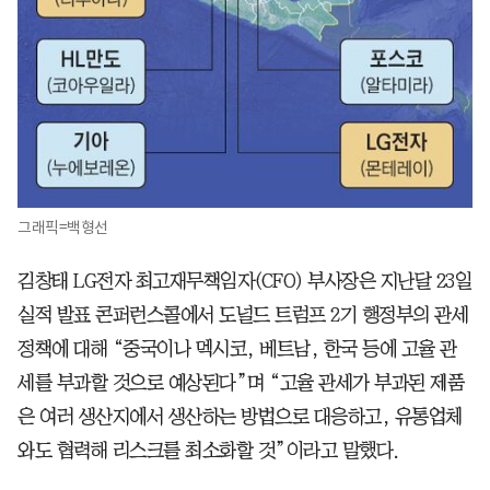
그래픽=백형선
김창태 LG전자 최고재무책임자(CFO) 부사장은 지난달 23일
실적 발표 콘퍼런스콜에서 도널드 트럼프 2기 행정부의 관세
정책에 대해 “중국이나 멕시코, 베트남, 한국 등에 고율 관
세를 부과할 것으로 예상된다”며 “고율 관세가 부과된 제품
은 여러 생산지에서 생산하는 방법으로 대응하고, 유통업체
와도 협력해 리스크를 최소화할 것”이라고 말했다.