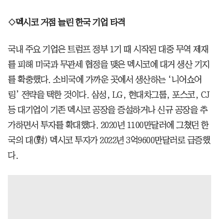
◇멕시코 거점 늘린 한국 기업 타격
국내 주요 기업은 트럼프 정부 1기 때 시작된 대중 무역 제재
를 피해 미국과 무관세 협정을 맺은 멕시코에 대거 생산 기지
를 확충했다. 소비국에 가까운 곳에서 생산하는 ‘니어쇼어
링’ 전략을 택한 것이다. 삼성, LG, 현대차그룹, 포스코, CJ
등 대기업이 기존 멕시코 공장을 증설하거나 신규 공장을 추
가하면서 투자를 확대했다. 2020년 1100만달러에 그쳤던 한
국의 대(對) 멕시코 투자가 2022년 3억9600만달러로 급증했
다.