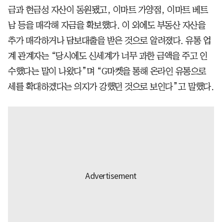
금과 현금성 자산이 동원됐고, 이마트 가양점, 이마트 베트
남 등을 매각해 자금을 확보했다. 이 외에도 부동산 자산을
추가 매각하거나 담보대출을 받은 것으로 알려졌다. 유통 업
계 관계자는 “당시에도 신세계가 너무 과한 금액을 주고 인
수했다는 말이 나왔다”며 “G마켓을 통해 온라인 유통으로
세를 확대하겠다는 의지가 강했던 것으로 보인다”고 말했다.