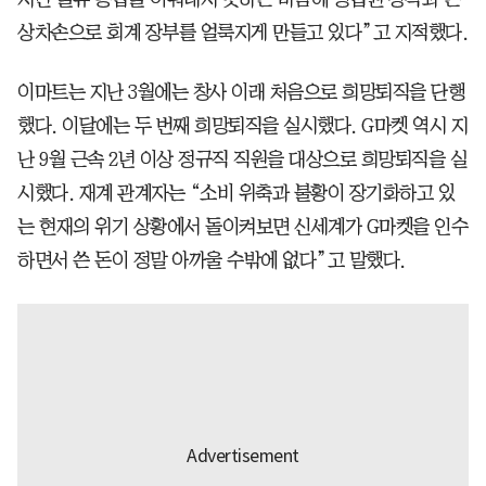
상차손으로 회계 장부를 얼룩지게 만들고 있다”고 지적했다.
이마트는 지난 3월에는 창사 이래 처음으로 희망퇴직을 단행
했다. 이달에는 두 번째 희망퇴직을 실시했다. G마켓 역시 지
난 9월 근속 2년 이상 정규직 직원을 대상으로 희망퇴직을 실
시했다. 재계 관계자는 “소비 위축과 불황이 장기화하고 있
는 현재의 위기 상황에서 돌이켜보면 신세계가 G마켓을 인수
하면서 쓴 돈이 정말 아까울 수밖에 없다”고 말했다.