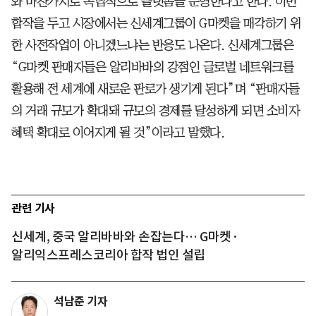
와 마찬가지로 독립적으로 플랫폼을 운영한다고 한다. 이번
합작을 두고 시장에서는 신세계그룹이 G마켓을 매각하기 위
한 사전작업이 아니겠느냐는 반응도 나온다. 신세계그룹은
“G마켓 판매자들은 알리바바의 강점인 글로벌 네트워크를
활용해 전 세계에 새로운 판로가 생기게 된다”며 “판매자들
의 거래 규모가 확대돼 규모의 경제를 달성하게 되면 소비자
혜택 확대로 이어지게 될 것”이라고 말했다.
관련 기사
신세계, 중국 알리바바와 손잡는다… G마켓·
알리익스프레스코리아 합작 법인 설립
석남준 기자