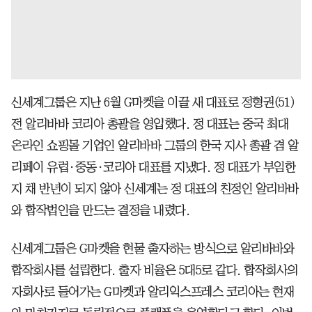
신세계그룹은 지난 6월 G마켓을 이끌 새 대표로 정형권(51)
전 알리바바 코리아 총괄을 영입했다. 정 대표는 중국 최대
온라인 쇼핑몰 기업인 알리바바 그룹의 한국 지사 총괄 겸 알
리페이 유럽·중동·코리아 대표를 지냈다. 정 대표가 부임한
지 채 반년이 되지 않아 신세계는 정 대표의 친정인 알리바바
와 합작법인을 만드는 결정을 내렸다.
신세계그룹은 G마켓을 현물 출자하는 방식으로 알리바바와
합작회사를 설립한다. 출자 비율은 5대5로 같다. 합작회사의
자회사로 들어가는 G마켓과 알리익스프레스 코리아는 현재