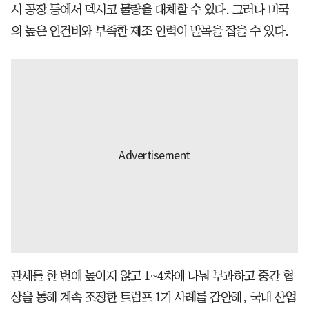
시 공장 등에서 멕시코 물량을 대체할 수 있다. 그러나 미국
의 높은 인건비와 부족한 제조 인력이 발목을 잡을 수 있다.
관세를 한 번에 높이지 않고 1~4차에 나눠 부과하고 중간 협
상을 통해 계속 조정한 트럼프 1기 사례를 감안해, 국내 산업