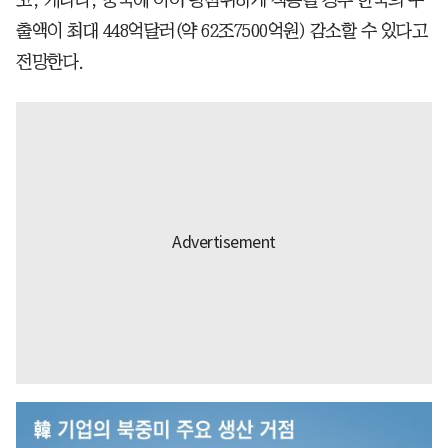
출액이 최대 448억달러(약 62조7500억원) 감소할 수 있다고
전망한다.