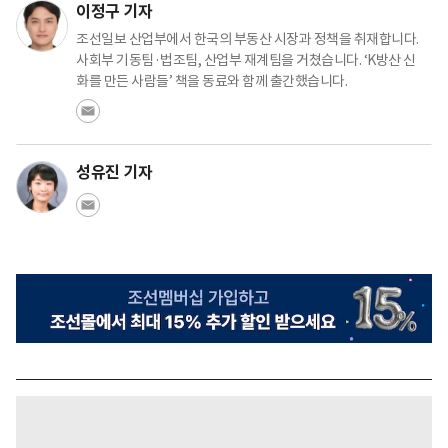
이정구 기자
조선일보 산업부에서 한국의 부동산 시장과 정책을 취재합니다.
사회부 기동팀·법조팀, 산업부 재계팀을 거쳤습니다. ‘K방산 신
화를 만든 사람들’ 책을 동료와 함께 출간했습니다.
성유진 기자