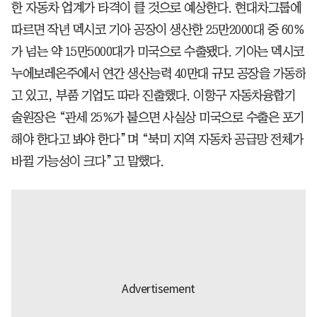
한 자동차 업계가 타격이 클 것으로 예상한다. 현대차그룹에
따르면 작년 멕시코 기아 공장이 생산한 25만2000대 중 60%
가 넘는 약 15만5000대가 미국으로 수출됐다. 기아는 멕시코
누에보레온주에서 연간 생산능력 40만대 규모 공장을 가동하
고 있고, 부품 기업도 따라 진출했다. 이항구 자동차융합기
술원장은 “관세 25%가 붙으면 사실상 미국으로 수출은 포기
해야 한다고 봐야 한다”며 “북미 지역 자동차 공급망 전체가
바뀔 가능성이 크다”고 말했다.