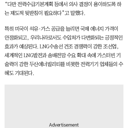
“다만 전력수급기본계획 등에서 의사 결정이 용이하도록 하
는 제도적 뒷받침이 필요하다”고 말했다.
특히 미국이 석유·가스 공급을 늘리면 국제 에너지 가격이
안정화되고, 우리나라로서도 수입처가 다변화되는 긍정적인
효과가 예상된다. LNG수송선 건조 경쟁력이 강한 조선업,
세계적인 LNG발전과 송배전망 수요 확대 속에 가스터빈 기
술력이 강한 두산에너빌리티를 비롯한 전력기기 업체들의 수
혜도 기대된다.