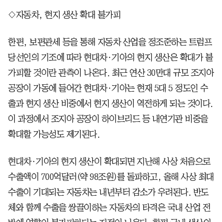
◇자동차, 현지 생산 확대 불가피
한편, 보편관세 등을 통해 자동차 산업을 정조준하는 트럼프
당선인의 기조에 따라 현대차·기아의 현지 생산은 확대가 불
가피할 것이란 관측이 나온다. 최근 연산 30만대 규모 조지아
공장이 가동에 들어간 현대차·기아는 현재 5대 5 정도인 수
출과 현지 생산 비중에서 현지 생산이 역전하게 되는 것이다.
이 과정에서 조지아 공장이 하이브리드 등 내연기관 비중을
확대할 가능성도 제기된다.
현대차·기아의 현지 생산이 확대되면 지난해 사상 처음으로
수출액이 700억달러(약 98조원)를 돌파하고, 올해 사상 최대
수출이 기대되는 자동차는 내년부터 감소가 우려된다. 반도
체와 함께 수출을 쌍끌이하는 자동차의 타격은 국내 산업 전