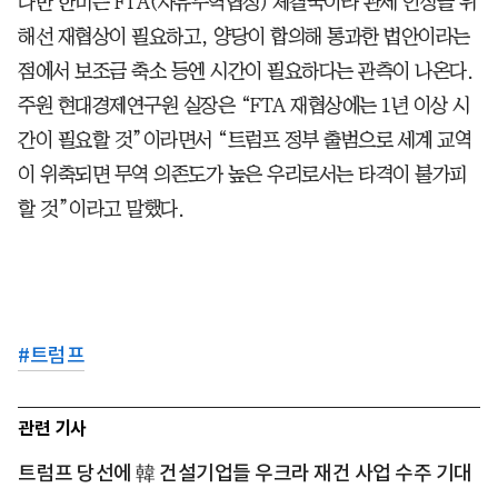
다만 한미는 FTA(자유무역협정) 체결국이라 관세 인상을 위
해선 재협상이 필요하고, 양당이 합의해 통과한 법안이라는
점에서 보조금 축소 등엔 시간이 필요하다는 관측이 나온다.
주원 현대경제연구원 실장은 “FTA 재협상에는 1년 이상 시
간이 필요할 것”이라면서 “트럼프 정부 출범으로 세계 교역
이 위축되면 무역 의존도가 높은 우리로서는 타격이 불가피
할 것”이라고 말했다.
#
트럼프
관련 기사
트럼프 당선에 韓 건설기업들 우크라 재건 사업 수주 기대