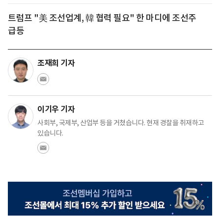
트럼프 "美 조선업계, 韓 협력 필요" 한 마디에 조선주
급등
조재희 기자
이기우 기자
사회부, 국제부, 산업부 등을 거쳤습니다. 현재 경찰을 취재하고
있습니다.