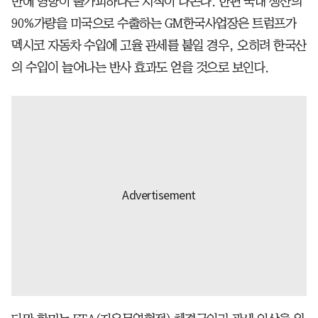
반에 영향이 불가피하다는 지적이 나온다. 한편 국내 생산의
90%가량을 미국으로 수출하는 GM한국사업장은 트럼프가
멕시코 자동차 수입에 고율 관세를 붙일 경우, 오히려 한국산
의 수입이 늘어나는 반사 효과도 얻을 것으로 보인다.