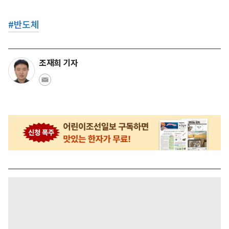
#
반도체
조재희 기자