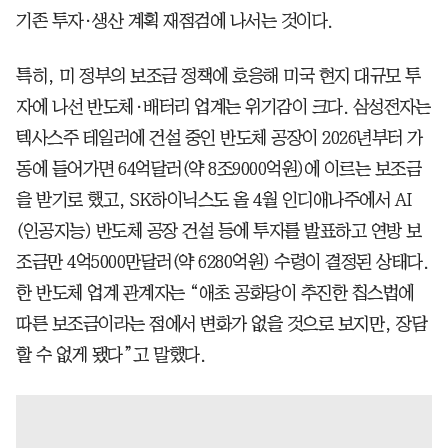
기존 투자·생산 계획 재점검에 나서는 것이다.
특히, 미 정부의 보조금 정책에 호응해 미국 현지 대규모 투
자에 나선 반도체·배터리 업계는 위기감이 크다. 삼성전자는
텍사스주 테일러에 건설 중인 반도체 공장이 2026년부터 가
동에 들어가면 64억달러(약 8조9000억원)에 이르는 보조금
을 받기로 했고, SK하이닉스도 올 4월 인디애나주에서 AI
(인공지능) 반도체 공장 건설 등에 투자를 발표하고 연방 보
조금만 4억5000만달러(약 6280억원) 수령이 결정된 상태다.
한 반도체 업계 관계자는 “애초 공화당이 추진한 칩스법에
따른 보조금이라는 점에서 변화가 없을 것으로 보지만, 장담
할 수 없게 됐다”고 말했다.