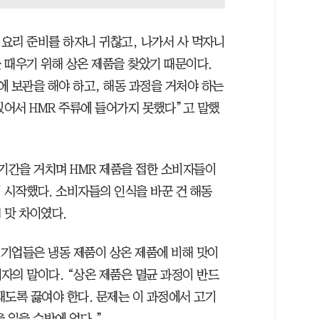
 요리 준비를 하자니 귀찮고, 나가서 사 먹자니
 때우기 위해 상온 제품을 찾았기 때문이다.
에 보관을 해야 하고, 해동 과정을 거처야 하는
있어서 HMR 주류에 들어가지 못했다”고 말했
 기간을 거치며 HMR 제품을 접한 소비자들이
 시작했다. 소비자들의 인식을 바꾼 건 해동
 맛 차이였다.
 기업들은 냉동 제품이 상온 제품에 비해 맛이
계자의 말이다. “상온 제품은 멸균 과정이 반드
래도록 끓여야 한다. 문제는 이 과정에서 고기