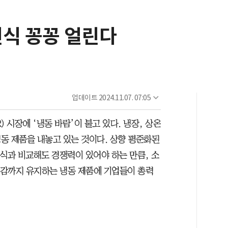
편식 꽁꽁 얼린다
업데이트
2024.11.07. 07:05
 시장에 ‘냉동 바람’이 불고 있다. 냉장, 상온
동 제품을 내놓고 있는 것이다. 상향 평준화된
식과 비교해도 경쟁력이 있어야 하는 만큼, 소
 식감까지 유지하는 냉동 제품에 기업들이 총력