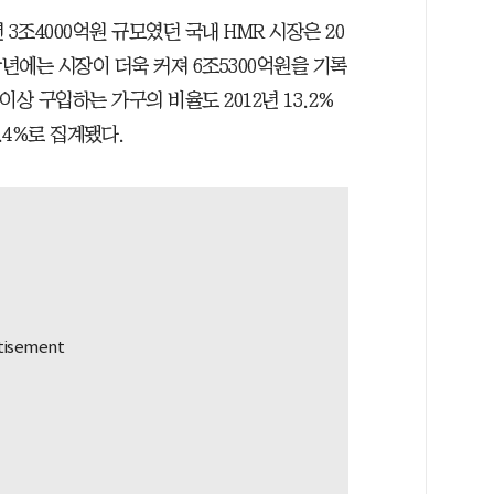
3조4000억원 규모였던 국내 HMR 시장은 20
 작년에는 시장이 더욱 커져 6조5300억원을 기록
이상 구입하는 가구의 비율도 2012년 13.2%
6.4%로 집계됐다.