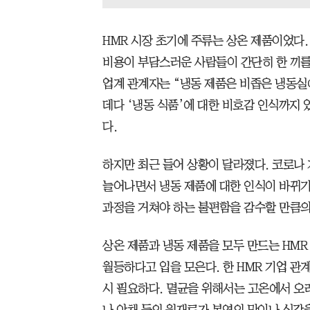
HMR 시장 초기에 주류는 상온 제품이었다.
비용이 부담스러운 사람들이 간단히 한 끼를
업계 관계자는 “냉동 제품은 비좁은 냉동실
데다 ‘냉동 식품’에 대한 비호감 인식까지 
다.
하지만 최근 들어 상황이 달라졌다. 코로나
늘어나면서 냉동 제품에 대한 인식이 바뀌기
과정을 거쳐야 하는 불편함을 감수할 만큼의
상온 제품과 냉동 제품을 모두 만드는 HMR
월등하다고 입을 모은다. 한 HMR 기업 관
시 필요하다. 멸균을 위해서는 고온에서 오