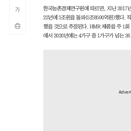
한국농촌경제연구원에 따르면, 지난 2017년 
22년에 5조원을 돌파(5조8500억원)했다.
했을 것으로 추정된다. HMR 제품을 주 1회 
에서 2020년에는 4가구 중 1가구가 넘는 2