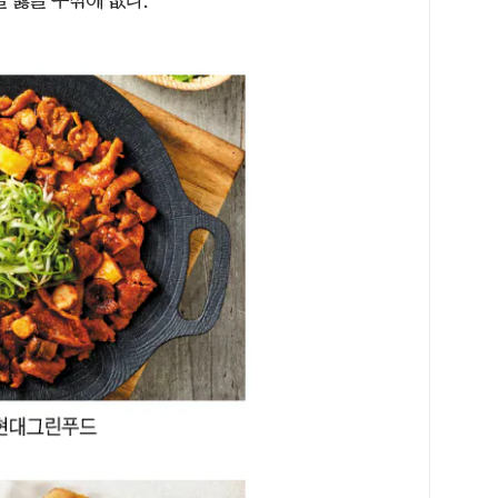
 잃을 수밖에 없다.”