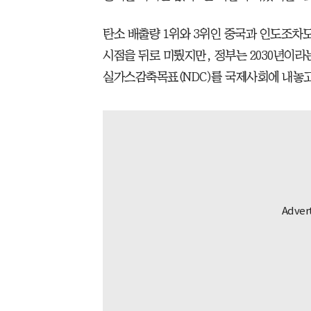
탄소 배출량 1위와 3위인 중국과 인도조차도
시점을 뒤로 미뤘지만, 정부는 2030년이라
실가스감축목표(NDC)를 국제사회에 내놓