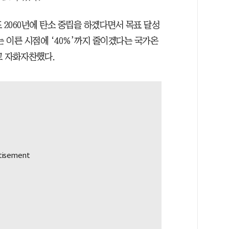
 2060년에 탄소 중립을 하겠다면서 목표 달성
는 이른 시점에 ‘40%’까지 줄이겠다는 국가온
고 자화자찬했다.