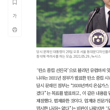
당시 문재인 대통령이 29일 오후 서울 동대문디자인플라자
참석해 격려사를 하는 모습. 2021.05.29. /뉴시스
‘탄소 중립 선진국’으로 불리던 유럽마저 
나라는 2021년 정부가 발표한 탄소 중립 
당시 문재인 정부는 “2030년까지 온실가스 
겠다”는 목표를 발표하고, 이 같은 내용을 
제정했다. 법제화한 것이다. 업계와 전문가
명시한 나라는 없다”는 비판이 나왔지만 ‘