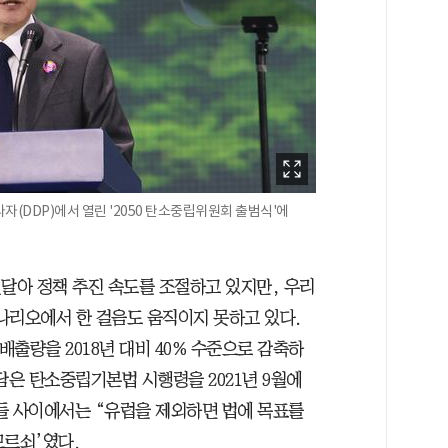
(DDP)에서 열린 '2050 탄소중립위원회 출범식'에
잇달아 정책 추진 속도를 조절하고 있지만, 우리
시나리오에서 한 걸음도 움직이지 못하고 있다.
배출량을 2018년 대비 40% 수준으로 감축하
담은 탄소중립기본법 시행령을 2021년 9월에
들 사이에서는 “유럽을 제외하면 법에 목표를
모르쇠’였다.