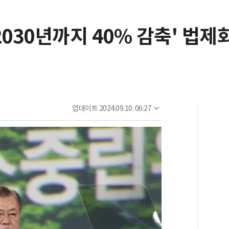
2030년까지 40% 감축' 법
업데이트
2024.09.10. 06:27