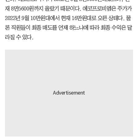
재 8만5600원까지 올랐기 때문이다. 에코프로비엠은 주가가
2022년 9월 10만원대에서 현재 16만원대로 오른 상태다. 물
론 직원들이 최종 매도를 언제 하느냐에 따라 최종 수익은 달
라질 수 있다.