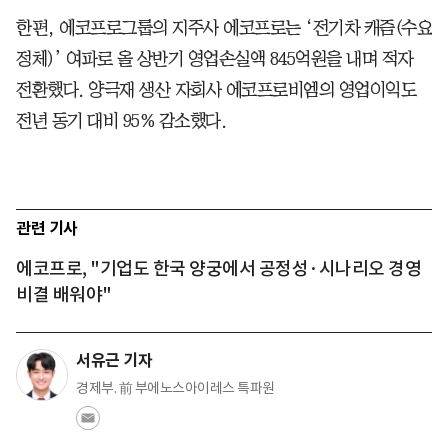
한편, 에코프로그룹의 지주사 에코프로는 ‘전기차 캐즘(수요
정체)’ 여파로 올 상반기 영업손실액 845억원을 내며 적자
전환했다. 양극재 생산 자회사 에코프로비엠의 영업이익도
전년 동기 대비 95% 감소했다.
관련 기사
에코프로, "기업도 한국 양궁에서 공정성·시나리오 경영
비결 배워야"
서유근 기자
경제부. 前 부에노스아이레스 특파원