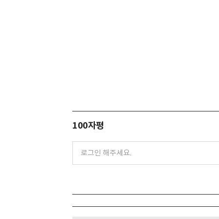
100자평