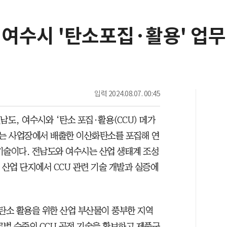
여수시 '탄소포집·활용' 업무
입력
2024.08.07. 00:45
남도, 여수시와 ‘탄소 포집·활용(CCU) 메가
U는 사업장에서 배출한 이산화탄소를 포집해 연
기술이다. 전남도와 여수시는 산업 생태계 조성
 산업 단지에서 CCU 관련 기술 개발과 실증에
탄소 활용을 위한 산업 부산물이 풍부한 지역
로벌 수준의 CCU 공정 기술을 확보하고 제품군