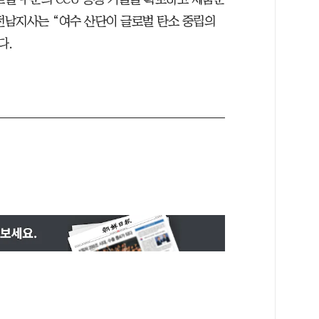
 전남지사는 “여수 산단이 글로벌 탄소 중립의
다.