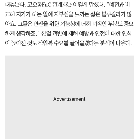
내놓는다. 코오롱FnC 관계자는 이렇게 말했다. “예전과 비
교해 자기가 하는 일에 자부심을 느끼는 젊은 블루칼라가 많
아요. 그들은 안전을 위한 기능성에 더해 미적인 부분도 중요
하게 생각하죠.“ 산업 전반에 재해 예방과 안전에 대한 인식
이 높아진 것도 작업복 수요를 끌어올렸다는 분석이 나온다.