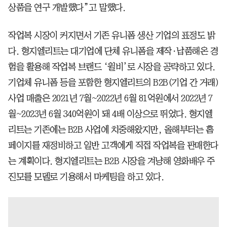
상품을 연구 개발했다”고 말했다.
작업복 시장이 커지면서 기존 유니폼 생산 기업의 표정도 밝
다. 형지엘리트는 대기업에 단체 유니폼을 제작·납품해온 경
험을 활용해 작업복 브랜드 ‘윌비’로 시장을 공략하고 있다.
기업체 유니폼 등을 포함한 형지엘리트의 B2B(기업 간 거래)
사업 매출은 2021년 7월~2022년 6월 81억원에서 2022년 7
월~2023년 6월 340억원이 돼 4배 이상으로 뛰었다. 형지엘
리트는 기존에는 B2B 사업에 치중해왔지만, 올해부터는 홈
페이지를 재정비하고 일반 고객에게 직접 작업복을 판매한다
는 계획이다. 형지엘리트는 B2B 시장을 겨냥해 영화배우 주
진모를 모델로 기용해서 마케팅을 하고 있다.