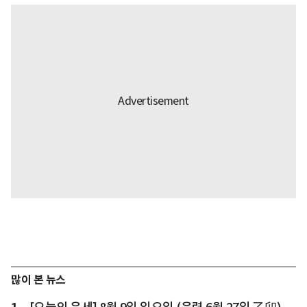
많이 본 뉴스