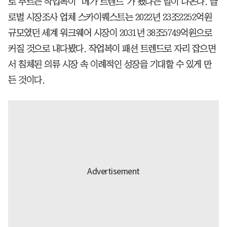
로 부르는 작업복이 ‘메가 트렌드’가 됐다는 말이 나온다. 글
로벌 시장조사 업체 스카이퀘스트는 2022년 23조2252억원
규모였던 세계 워크웨어 시장이 2031년 38조5749억원으로
커질 것으로 내다봤다. 작업복이 패션 트렌드로 자리 잡으면
서 침체된 의류 시장 속 이례적인 성장을 기대할 수 있게 만
든 것이다.