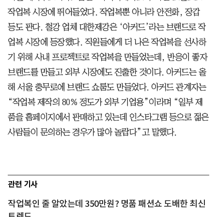
작업복 시장에 뛰어들었다. 작업복뿐 아니라 안전화, 장갑
등도 판다. 철강 업체 대한제강은 ‘아커드’라는 브랜드로 작
업복 시장에 등장했다. 직원들에게 더 나은 작업복을 선사하
기 위해 사내 프로젝트로 작업복을 만들었는데, 반응이 좋자
브랜드를 만들고 외부 시장에도 진출한 것이다. 아커드는 올
해 서울 충무로에 브랜드 쇼룸도 만들었다. 아커드 관계자는
“작업복 제작의 80% 정도가 외부 기업용”이라며 “일부 제
품을 홈페이지에서 판매하고 있는데 인스타그램 등으로 젊은
사람들이 문의하는 경우가 많아 놀랍다”고 말했다.
관련 기사
작업복인 줄 알았는데 350만원? 명품 패션쇼 도배한 최신
트렌드