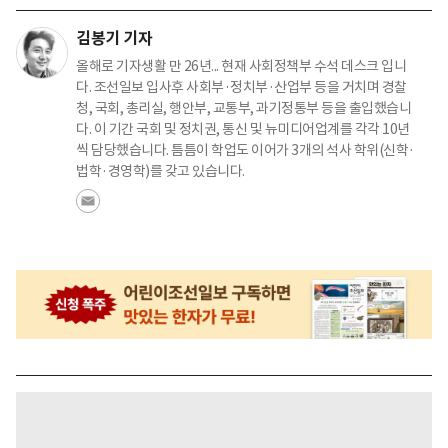
김봉기 기자
올해로 기자생활 만 26년... 현재 사회정책부 수석 데스크 입니
다. 조선일보 입사후 사회부·정치부·산업부 등을 거치며 경찰
청, 국회, 총리실, 행안부, 교통부, 과기정통부 등을 출입했습니
다. 이 기간 국회 및 정치권, 통신 및 뉴미디어업계를 각각 10년
씩 담당했습니다. 틈틈이 학업도 이어가 3개의 석사 학위(신학·
법학·경영학)를 갖고 있습니다.