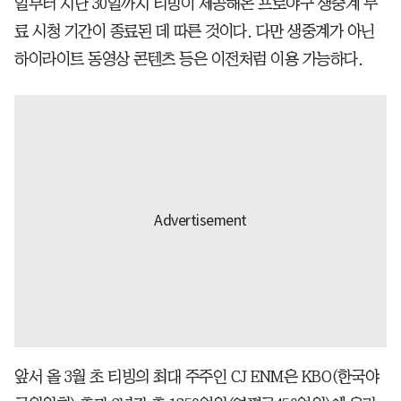
일부터 지난 30일까지 티빙이 제공해온 프로야구 생중계 무
료 시청 기간이 종료된 데 따른 것이다. 다만 생중계가 아닌
하이라이트 동영상 콘텐츠 등은 이전처럼 이용 가능하다.
앞서 올 3월 초 티빙의 최대 주주인 CJ ENM은 KBO(한국야