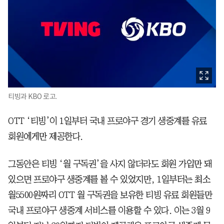
티빙과 KBO 로고.
OTT ‘티빙’이 1일부터 국내 프로야구 경기 생중계를 유료
회원에게만 제공한다.
그동안은 티빙 ‘월 구독권’을 사지 않더라도 회원 가입만 돼
있으면 프로야구 생중계를 볼 수 있었지만, 1일부터는 최소
월5500원짜리 OTT 월 구독권을 보유한 티빙 유료 회원들만
국내 프로야구 생중계 서비스를 이용할 수 있다. 이는 3월 9