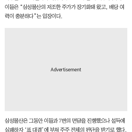
이들은 “삼성물산의 저조한 주가가 장기화돼 왔고, 배당 여
력이 충분하다”는 입장이다.
삼성물산은 그동안 이들과 7번의 면담을 진행했으나 설득에
실패하자 ‘표 대결’에 부쳐 주주 전체의 판단을 받기로 했다.