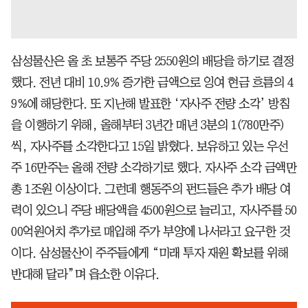
삼성물산은 올 초 보통주 주당 2550원의 배당을 하기로 결정
했다. 전년 대비 10.9% 증가한 금액으로 잉여 현금 흐름의 4
9%에 해당한다. 또 지난해 발표한 ‘자사주 전량 소각’ 방침
을 이행하기 위해, 올해부터 3년간 매년 3분의 1(780만주)
씩, 자사주를 소각한다고 15일 밝혔다. 보유하고 있는 우선
주 16만주는 올해 전량 소각하기로 했다. 자사주 소각 금액만
총 1조원 이상이다. 그런데 행동주의 펀드들은 추가 배당 여
력이 있으니 주당 배당액을 4500원으로 늘리고, 자사주를 50
00억원어치 추가로 매입해 주가 부양에 나서라고 요구한 것
이다. 삼성물산이 주주들에게 “미래 투자 재원 확보를 위해
반대해 달라”며 읍소한 이유다.