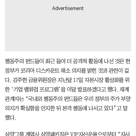
행동주의 펀드들이 최근 들어 더 공격적 활동에 나선 것은 현
정부가 코리아 디스카운트 해소 의지를 밝힌 것과 관련이 깊
다. 김주현 금융위원장은 지난달 17일 자본시장 활성화를 위
한 ‘기업 밸류업 프로그램’을 이달 발표하겠다고 했다. 재계
관계자는 “국내외 행동주의 펀드들은 우리 정부의 주가 부양
의지가 확실함을 인지한 뒤 본격 행동에 나서고 있다”고 말
했다.
삼양그룹 계열사 삼양패키징은 VIP자산운용으로부터 “자사