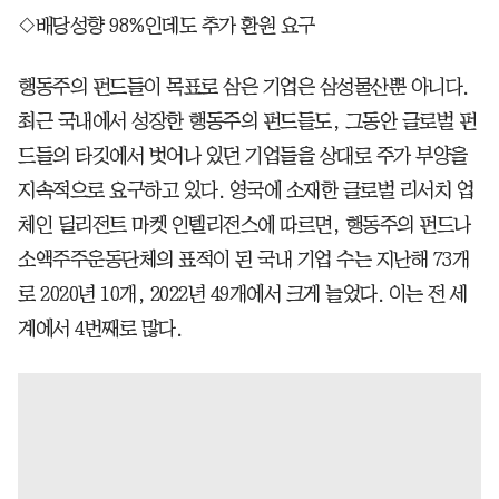
◇배당성향 98%인데도 추가 환원 요구
행동주의 펀드들이 목표로 삼은 기업은 삼성물산뿐 아니다.
최근 국내에서 성장한 행동주의 펀드들도, 그동안 글로벌 펀
드들의 타깃에서 벗어나 있던 기업들을 상대로 주가 부양을
지속적으로 요구하고 있다. 영국에 소재한 글로벌 리서치 업
체인 딜리전트 마켓 인텔리전스에 따르면, 행동주의 펀드나
소액주주운동단체의 표적이 된 국내 기업 수는 지난해 73개
로 2020년 10개, 2022년 49개에서 크게 늘었다. 이는 전 세
계에서 4번째로 많다.