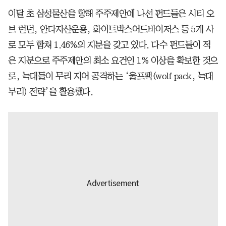
이달 초 삼성물산을 향해 주주제안에 나선 펀드들은 시티 오
브 런던, 안다자산운용, 화이트박스어드바이저스 등 5개 사
로 모두 합쳐 1.46%의 지분을 갖고 있다. 다수 펀드들이 적
은 지분으로 주주제안의 최소 요건인 1% 이상을 확보한 것으
로, 늑대들이 무리 지어 공격하는 ‘울프팩(wolf pack, 늑대
무리) 전략’을 활용했다.