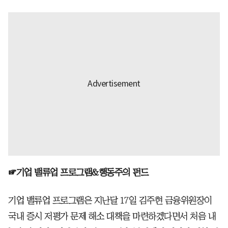
☞기업 밸류업 프로그램&행동주의 펀드
기업 밸류업 프로그램은 지난달 17일 김주현 금융위원장이
국내 증시 저평가 문제 해소 대책을 마련하겠다면서 처음 내