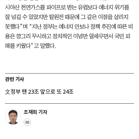
시아산 천연가스를 파이프로 받는 유럽보다 에너지 위기를
잘 넘길 수 있었지만 탈원전 때문에 그 같은 이점을 살리지
못했다”며 “지난 정부는 에너지 안보나 정책 추진에 따른 비
용은 깡그리 무시하고 정치적인 이념만 앞세우면서 국민 피
해를 키웠다”고 말했다.
관련 기사
文정부 땐 23조 앞으로 또 24조
조재희 기자