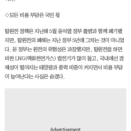
◇모든 비용 부담은 국민 몫
탈원전 정책은 지난해 5월 윤석열 정부 출범과 함께 폐기됐
지만, 탈원전의 폐해는 지난 정부 5년에 그치는 것이 아니었
다. 문 정부는 원전의 위험성은 과장했지만, 탈원전을 하면
비싼 LNG(액화천연가스) 발전기가 많이 돌고, 국내에선 경
제성이 떨어지는 태양광과 풍력 비중이 커지면서 비용 부담
이 늘어난다는 사실은 숨겼다.