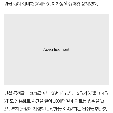
원을 들여 설비를 교체하고 재가동에 들어간 상태였다.
건설 공정률이 28%를 넘어섰던 신고리 5·6호기(새울 3·4호
기)도 공론화로 시간을 끌어 1000억원에 이르는 손실을 냈
고, 부지 조성이 진행되던 신한울 3·4호기는 건설을 취소했