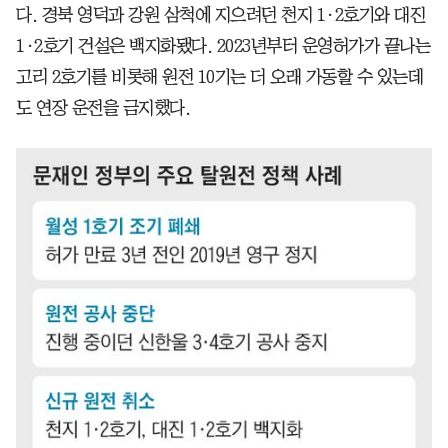
다. 경북 영덕과 강원 삼척에 지으려던 천지 1·2호기와 대진
1·2호기 건설은 백지화됐다. 2023년부터 운영허가가 끝나는
고리 2호기를 비롯해 원전 10기는 더 오래 가동할 수 있는데
도 연장 운전을 금지했다.