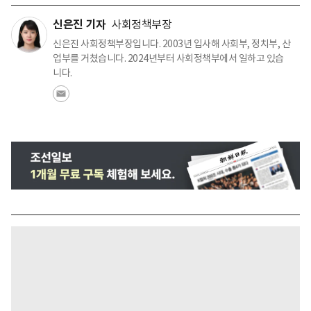
신은진 기자
사회정책부장
신은진 사회정책부장입니다. 2003년 입사해 사회부, 정치부, 산
업부를 거쳤습니다. 2024년부터 사회정책부에서 일하고 있습
니다.