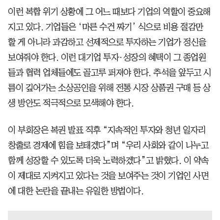
이런 복합 위기 상황에 그 어느 때보다 기업의 역할이 중요해
지고 있다. 기업들은 ‘마른 수건 짜기’ 식으로 비용 절감만
할 게 아니라 과감하고 선제적으로 투자하는 기업가 정신을
보여줘야 한다. 이런 대기업 투자·성장의 혜택이 그 종업원
들과 협력 업체들에도 골고루 퍼져야 한다. 추석을 앞두고 시
름이 깊어가는 소상공인을 위해 전통 시장 상품권 구매 등 상
생 방안도 적극적으로 모색해야 한다.
이 부회장은 복권 발표 직후 “지속적인 투자와 청년 일자리
창출로 경제에 힘을 보태겠다”며 “우리 사회와 같이 나누고
함께 성장할 수 있도록 더욱 노력하겠다”고 밝혔다. 이 약속
이 제대로 지켜지고 있다는 것을 보여주는 것이 기업인 사면
에 대한 논란을 끝내는 유일한 방법이다.