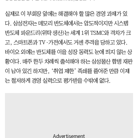
실제로 이 부회장 앞에는 해결해야 할 많은 경영 과제가 있
다. 삼성전자는 메모리 반도체에서는 압도적이지만 시스템
반도체 파운드리(위탁 생산)는 세계 1위 TSMC와 격차가 크
고, 스마트폰과 TV·가전에서도 거센 추격을 당하고 있다.
바이오 외에는 반도체를 이을 성장 동력도 눈에 띄지 않는 상
황이다. 매주 한두 차례씩 출석해야 하는 삼성물산 합병 재판
이 남아 있긴 하지만, ‘취업 제한’ 족쇄를 풀어준 만큼 이제
는 철저하게 경영 실력으로 평가받을 수밖에 없다.