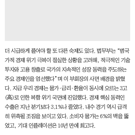
더 시급하게 풀어야 할 또 다른 숙제도 있다. 법무부는 “범국
가적 경제 위기 극복이 절실한 상황을 고려해, 적극적인 기술
투자와 고용 창출로 국가의 지속적인 성장 동력을 주도하는
주요 경제인을 엄선했다”며 이 부회장의 사면 배경을 밝혔
다. 지금 우리 경제는 물가·금리·환율이 동시에 오르는 3고
(高)로 인한 복합 위기 국면에 진입했다. 경제 핵심 동력인
수출은 지난 분기보다 3.1%나 줄었다. 내수 경기 역시 급격
히 위축될 조짐을 보이고 있다. 소비자 물가는 6%의 벽을 뚫
었고, 기대 인플레이션은 10년 만에 최고다.