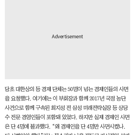
당초 대한상의 등 경제 단체는 50명이 넘는 경제인들의 사면
을 요청했다. 여기에는 이 부회장과 함께 2017년 국정 농단
사건으로 함께 구속된 최지성 전 삼성 미래전략실장 등 상당
수 전문 경영인들이 포함돼 있었다. 하지만 실제 경제인 사면
은 단 4명에 불과했다. “왜 경제인을 단 4명만 사면시켰나.