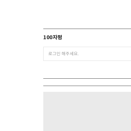
100자평