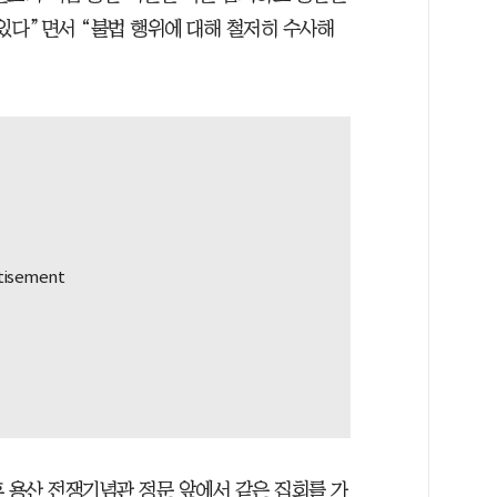
 있다”면서 “불법 행위에 대해 철저히 수사해
후 용산 전쟁기념관 정문 앞에서 같은 집회를 가