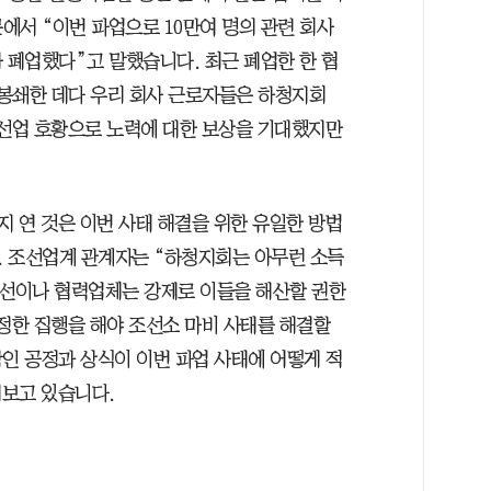
에서 “이번 파업으로 10만여 명의 관련 회사
 폐업했다”고 말했습니다. 최근 폐업한 한 협
봉쇄한 데다 우리 회사 근로자들은 하청지회
조선업 호황으로 노력에 대한 보상을 기대했지만
 연 것은 이번 사태 해결을 위한 유일한 방법
. 조선업계 관계자는 “하청지회는 아무런 소득
조선이나 협력업체는 강제로 이들을 해산할 권한
엄정한 집행을 해야 조선소 마비 사태를 해결할
인 공정과 상식이 이번 파업 사태에 어떻게 적
켜보고 있습니다.