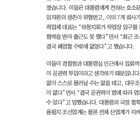
졌습니다. 이들은 대통령에게 전하는 호소문
임직원의 생존이 위협받고, 이미 7개 회사가
력업체 대표는 “하청지회가 작업장 입구를 
협박을 받아 출근도 못 했다”면서 “최근 
결국 폐업할 수밖에 없었다”고 했습니다.
이들이 경찰청과 대통령실 인근에서 집회까지
이 공권력 투입이라고 생각하기 때문입니다
없이 스스로 물러날 수는 없을 테고, 대우
이 없다”면서 “결국 공권력이 법에 따라 
수 있다”고 말했습니다. 대통령의 국정 철학
용될지 조선업계는 물론 전체 산업계가 지