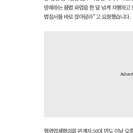
방해하는 불법 파업을 한 달 넘게 자행하고
법질서를 바로 잡아달라”고 요청했습니다.
협력업체협의회 관계자 50여 명도 이날 오