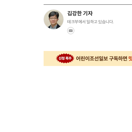
김강한 기자
테크부에서 일하고 있습니다.