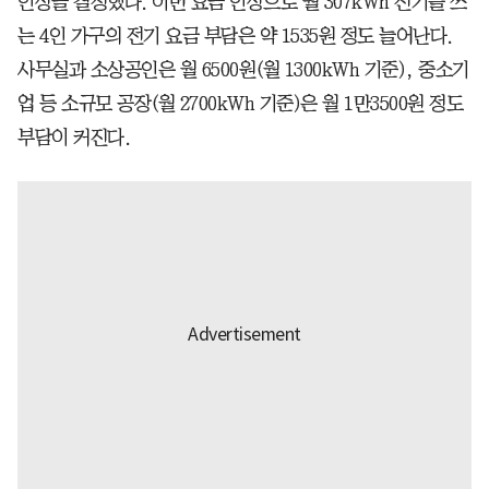
인상을 결정했다. 이번 요금 인상으로 월 307kWh 전기를 쓰
는 4인 가구의 전기 요금 부담은 약 1535원 정도 늘어난다.
사무실과 소상공인은 월 6500원(월 1300kWh 기준), 중소기
업 등 소규모 공장(월 2700kWh 기준)은 월 1만3500원 정도
부담이 커진다.