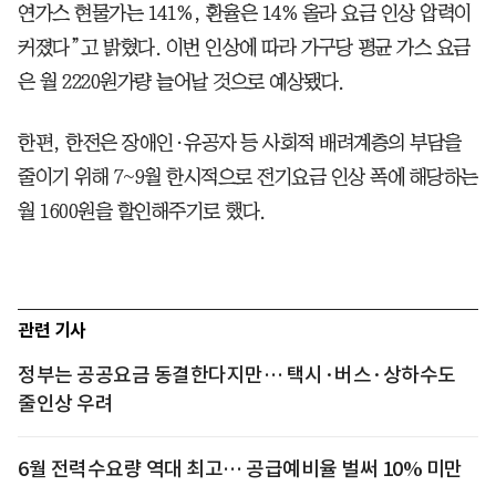
연가스 현물가는 141%, 환율은 14% 올라 요금 인상 압력이
커졌다”고 밝혔다. 이번 인상에 따라 가구당 평균 가스 요금
은 월 2220원가량 늘어날 것으로 예상됐다.
한편, 한전은 장애인·유공자 등 사회적 배려계층의 부담을
줄이기 위해 7~9월 한시적으로 전기요금 인상 폭에 해당하는
월 1600원을 할인해주기로 했다.
관련 기사
정부는 공공요금 동결한다지만… 택시·버스·상하수도
줄인상 우려
6월 전력수요량 역대 최고… 공급예비율 벌써 10% 미만