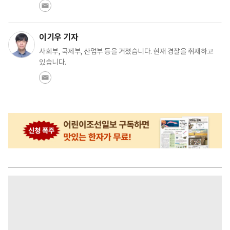
이기우 기자
사회부, 국제부, 산업부 등을 거쳤습니다. 현재 경찰을 취재하고
있습니다.