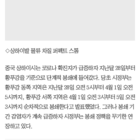
◇상하이발 물류 차질 퍼펙트 스톰
중국 상하이시는 코로나 확진자가 급증하자 지난달 28일부터
황푸강을 기준으로 단계적 봉쇄에 들어갔다. 당초 시정부는
황푸강 동쪽 지역은 지난달 28일 오전 5시부터 4월 1일 오전
5시까지, 황푸강 서쪽 지역은 4월 1일 오전 3시부터 5일 오전
3시까지 순차적으로 봉쇄한다고 발표했었다. 그러나 봉쇄 기
간 감염자가 계속 급증하자 시정부는 봉쇄 정책을 무기한 연
장하고 있다.