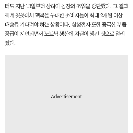
터도 지난 13일부터 상하이 공장의 조업을 중단했다. 그 결과
세계 곳곳에서 맥북을 구매한 소비자들이 최대 2개월 이상
배송을 기다려야 하는 상황이다. 삼성전자 또한 중국산 부품
공급이 지연되면서 노트북 생산에 차질이 생긴 것으로 알려
졌다.