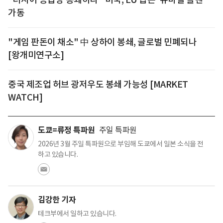
가동
"게임 판돈이 채소" 中 상하이 봉쇄, 글로벌 민폐되나
[왕개미연구소]
중국 제조업 허브 광저우도 봉쇄 가능성 [MARKET
WATCH]
도쿄=류정 특파원
주일 특파원
2026년 3월 주일 특파원으로 부임해 도쿄에서 일본 소식을 전
하고 있습니다.
김강한 기자
테크부에서 일하고 있습니다.