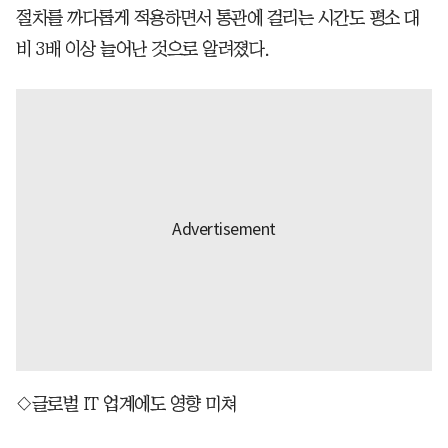
절차를 까다롭게 적용하면서 통관에 걸리는 시간도 평소 대
비 3배 이상 늘어난 것으로 알려졌다.
◇글로벌 IT 업계에도 영향 미쳐