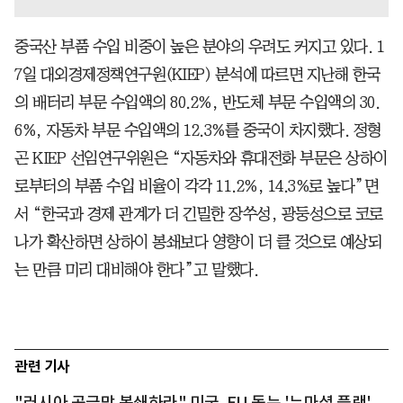
중국산 부품 수입 비중이 높은 분야의 우려도 커지고 있다. 1
7일 대외경제정책연구원(KIEP) 분석에 따르면 지난해 한국
의 배터리 부문 수입액의 80.2%, 반도체 부문 수입액의 30.
6%, 자동차 부문 수입액의 12.3%를 중국이 차지했다. 정형
곤 KIEP 선임연구위원은 “자동차와 휴대전화 부문은 상하이
로부터의 부품 수입 비율이 각각 11.2%, 14.3%로 높다”면
서 “한국과 경제 관계가 더 긴밀한 장쑤성, 광둥성으로 코로
나가 확산하면 상하이 봉쇄보다 영향이 더 클 것으로 예상되
는 만큼 미리 대비해야 한다”고 말했다.
관련 기사
"러시아 공급망 봉쇄하라" 미국, EU 돕는 '뉴마셜 플랜'