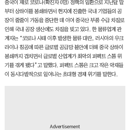
중국이 제로 코로나(확진자 0명) 정책의 일환으로 지난달 말
부터 상하이를 봉쇄하면서 현지에 진출한 국내 기업들의 공
장이 줄줄이 가동을 중단한 데 이어 중국산 부품 수급 차질로
인해 국내 공장 생산에도 차질을 빚고 있다. 한 물류업계 관
계자는 “코로나 사태 이후 발생한 물류 대란, 러시아의 우크
라이나 침공에 따른 글로벌 공급망 불안에 더해 중국 상하이
봉쇄까지 겹치면서 글로벌 산업계가 최악의 퍼펙트 스톰 위
기를 겪게 됐다”고 말했다. 퍼펙트 스톰은 크고 작은 악재들
이 동시다발적으로 일어나는 초대형 경제 위기를 말한다.