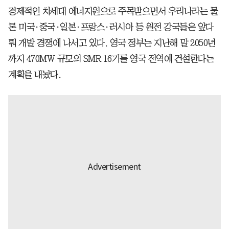
경제적인 차세대 에너지원으로 주목받으면서 우리나라는 물
론 미국·중국·일본·프랑스·러시아 등 원전 강국들은 앞다
퉈 개발 경쟁에 나서고 있다. 영국 정부는 지난해 말 2050년
까지 470MW 규모의 SMR 16기를 영국 전역에 건설한다는
계획을 내놨다.