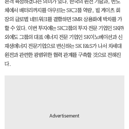
본격 육성하겠다는 의미가 있다. 한국의 원전 기술과, 반도
체에서 배터리까지를 아우르는 SK그룹 역량, 빌 게이츠 회
장의 글로벌 네트워크를 결합하면 SMR 상용화에 박차를 가
할 수 있다. 이번 투자에는 SK그룹의 투자 전문 기업인 SK㈜
외에도 그룹의 대표 에너지 전문 기업인 SK이노베이션과 신
재생에너지 전문기업으로 변신하는 SK E&S가 나서 차세대
원전과 관련한 광범위한 협력 관계를 구축할 것으로 전해진
다.