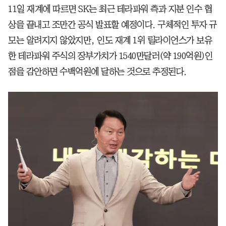
11일 재계에 따르면 SK는 최근 테라파워 측과 지분 인수 협
상을 끝내고 조만간 공식 발표할 예정이다. 구체적인 투자 규
모는 알려지지 않았지만, 인도 재계 1위 릴라이언스가 보유
한 테라파워 주식의 장부가치가 1540만달러(약 190억원)인
점을 감안하면 수백억원에 달하는 것으로 추정된다.