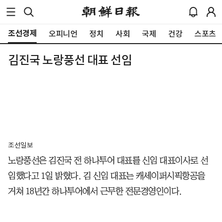
조선경제
오피니언
정치
사회
국제
건강
스포츠
김진국 노랑풍선 대표 선임
조선일보
노랑풍선은 김진국 전 하나투어 대표를 신임 대표이사로 선
임했다고 1일 밝혔다. 김 신임 대표는 캐세이퍼시픽항공을
거쳐 18년간 하나투어에서 근무한 전문경영인이다.