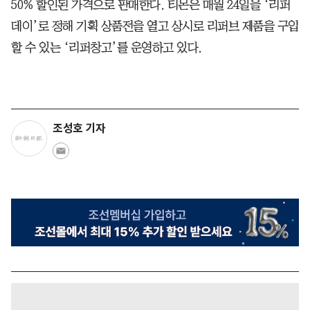
50% 할인된 가격으로 판매한다. 티몬은 매월 24일을 ‘리퍼
데이’로 정해 기획 상품전을 열고 상시로 리퍼브 제품을 구입
할 수 있는 ‘리퍼창고’를 운영하고 있다.
조성호 기자