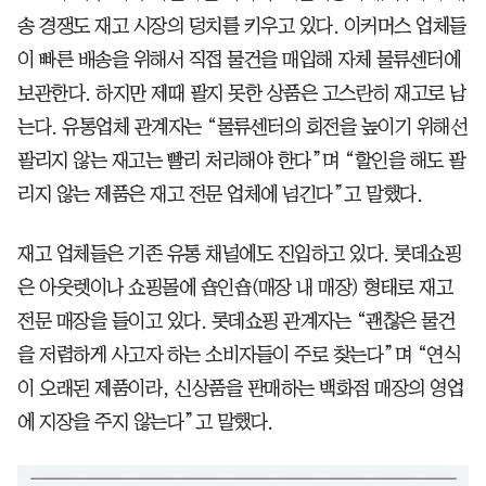
송 경쟁도 재고 시장의 덩치를 키우고 있다. 이커머스 업체들
이 빠른 배송을 위해서 직접 물건을 매입해 자체 물류센터에
보관한다. 하지만 제때 팔지 못한 상품은 고스란히 재고로 남
는다. 유통업체 관계자는 “물류센터의 회전을 높이기 위해선
팔리지 않는 재고는 빨리 처리해야 한다”며 “할인을 해도 팔
리지 않는 제품은 재고 전문 업체에 넘긴다”고 말했다.
재고 업체들은 기존 유통 채널에도 진입하고 있다. 롯데쇼핑
은 아웃렛이나 쇼핑몰에 숍인숍(매장 내 매장) 형태로 재고
전문 매장을 들이고 있다. 롯데쇼핑 관계자는 “괜찮은 물건
을 저렴하게 사고자 하는 소비자들이 주로 찾는다”며 “연식
이 오래된 제품이라, 신상품을 판매하는 백화점 매장의 영업
에 지장을 주지 않는다”고 말했다.