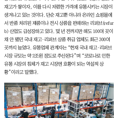
재고가 쌓이자, 이를 다시 저렴한 가격에 유통시키는 시장이
생겨나고 있는 것이다. 단순 재고뿐 아니라 온라인 쇼핑몰에
서 반품 처리된 제품이나 전시 상품을 판매하는 리퍼브(refur
b) 산업도 급성장하고 있다. 몇 년 전까지만 해도 100여 곳이
채 안 됐던 국내 재고·리퍼브 상품 취급 업체도 최근 300여
곳까지 늘었다. 유통업체 관계자는 “현재 국내 재고·리퍼브
시장 규모는 약 2조원 정도로 추산된다”며 “코로나로 인한
유통 시장의 침체가 재고 시장엔 호황이 되는 역설적 상
황”이라고 말했다.