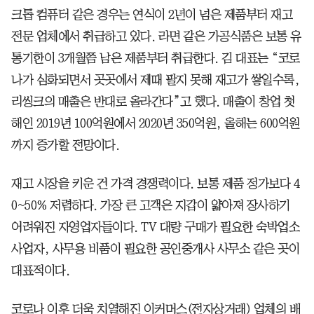
크톱 컴퓨터 같은 경우는 연식이 2년이 넘은 제품부터 재고
전문 업체에서 취급하고 있다. 라면 같은 가공식품은 보통 유
통기한이 3개월쯤 남은 제품부터 취급한다. 김 대표는 “코로
나가 심화되면서 곳곳에서 제때 팔지 못해 재고가 쌓일수록,
리씽크의 매출은 반대로 올라간다”고 했다. 매출이 창업 첫
해인 2019년 100억원에서 2020년 350억원, 올해는 600억원
까지 증가할 전망이다.
재고 시장을 키운 건 가격 경쟁력이다. 보통 제품 정가보다 4
0~50% 저렴하다. 가장 큰 고객은 지갑이 얇아져 장사하기
어려워진 자영업자들이다. TV 대량 구매가 필요한 숙박업소
사업자, 사무용 비품이 필요한 공인중개사 사무소 같은 곳이
대표적이다.
코로나 이후 더욱 치열해진 이커머스(전자상거래) 업체의 배