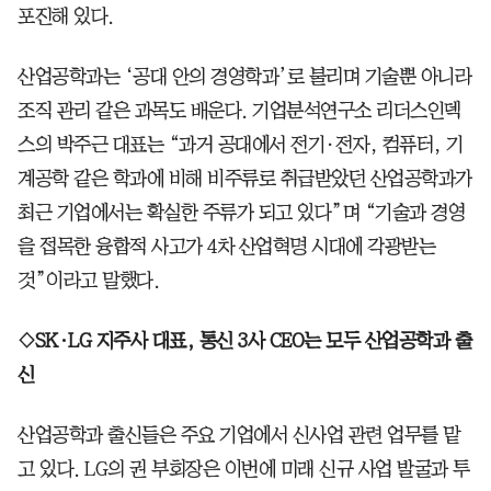
포진해 있다.
산업공학과는 ‘공대 안의 경영학과’로 불리며 기술뿐 아니라
조직 관리 같은 과목도 배운다. 기업분석연구소 리더스인덱
스의 박주근 대표는 “과거 공대에서 전기·전자, 컴퓨터, 기
계공학 같은 학과에 비해 비주류로 취급받았던 산업공학과가
최근 기업에서는 확실한 주류가 되고 있다”며 “기술과 경영
을 접목한 융합적 사고가 4차 산업혁명 시대에 각광받는
것”이라고 말했다.
◇SK·LG 지주사 대표, 통신 3사 CEO는 모두 산업공학과 출
신
산업공학과 출신들은 주요 기업에서 신사업 관련 업무를 맡
고 있다. LG의 권 부회장은 이번에 미래 신규 사업 발굴과 투