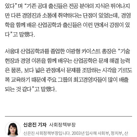
있다”며 “기존 공대 출신들은 전공 분야의 지식은 뛰어나지
만 다른 경영진과 소통에 취약하다는 단점이 있었는데, 경영
학을 함께 배운 산업공학과 출신들은 이런 면에서 강점이 있
다”고 말했다.
서울대 산업공학과를 졸업한 이광형 카이스트 총장은 “기술
현장과 경영 이론을 함께 배우는 산업공학은 문제 해결 능력
은 물론, 보다 넓은 관점에서 문제를 조망하는 시각을 기르도
록 교육하기 때문에 주요 그룹의 최고경영자들이 많이 배출
되는 것 같다”고 말했다.
신은진 기자
사회정책부장
신은진 사회정책부장입니다. 2003년 입사해 사회부, 정치부, 산