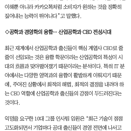
이해뿐 아니라 카카오톡처럼 소비자가 원하는 것을 정확히
짚어내는 능력이 뛰어나다”고 말했다.
◇공학과 경영학의 융합… 산업공학과 CEO 전성시대
최근 재계에서 산업공학과 출신들이 핵심 계열사 CEO로 줄
줄이 선임되는 것은 융합 학문이라는 산업공학의 특성이 시
대의 흐름과 맞아떨어졌기 때문이라는 분석이다. 특히 IT 분
야에서는 다양한 영역과의 융합이 활발하게 이뤄지기 때문
에, 주어진 상황에서 최적의 해법, 최적의 결정을 내려야 하
는 CEO 역할에 산업공학과 출신들의 강점이 두드러진다는
것이다.
익명을 요구한 10대 그룹 인사팀 임원은 “최근 기술이 점점
고도화되면서 기업마다 공대 출신들이 경영 전면에 나서고