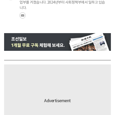
업부를 거쳤습니다. 2024년부터 사회정책부에서 일하고 있습
니다.