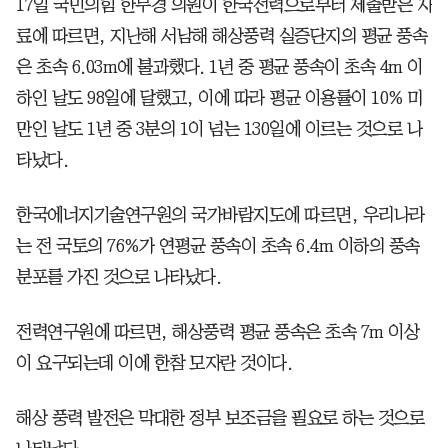
17일 국민의힘 한무경 의원이 한국전력으로부터 제출받은 자
료에 따르면, 지난해 서남해 해상풍력 실증단지의 평균 풍속
은 초속 6.03m에 불과했다. 1년 중 평균 풍속이 초속 4m 이
하인 날도 98일에 달했고, 이에 따라 평균 이용률이 10% 미
만인 날도 1년 중 3분의 1이 넘는 130일에 이르는 것으로 나
타났다.
한국에너지기술연구원의 국가바람지도에 따르면, 우리나라
는 전 국토의 76%가 연평균 풍속이 초속 6.4m 이하의 풍속
분포를 가진 것으로 나타났다.
전력연구원에 따르면, 해상풍력 평균 풍속은 초속 7m 이상
이 요구되는데 이에 한참 모자란 것이다.
해상 풍력 발전은 막대한 정부 보조금을 필요로 하는 것으로