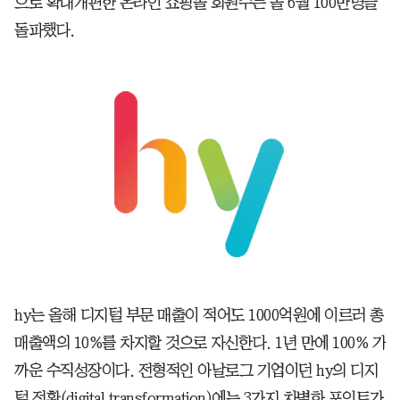
으로 확대개편한 온라인 쇼핑몰 회원수는 올 6월 100만명을
돌파했다.
hy는 올해 디지털 부문 매출이 적어도 1000억원에 이르러 총
매출액의 10%를 차지할 것으로 자신한다. 1년 만에 100% 가
까운 수직성장이다. 전형적인 아날로그 기업이던 hy의 디지
털 전환(digital transformation)에는 3가지 차별화 포인트가