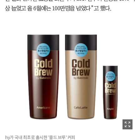
상 늘었고 올 6월에는 100만명을 넘었다”고 했다.
hy가 국내 최초로 출시한 '콜드 브루' 커피