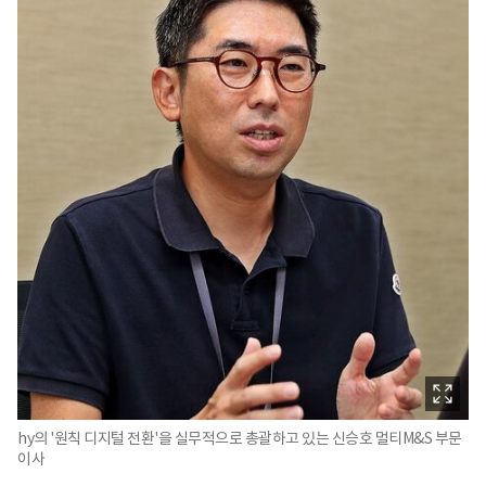
hy의 '원칙 디지털 전환'을 실무적으로 총괄하고 있는 신승호 멀티M&S 부문
이사