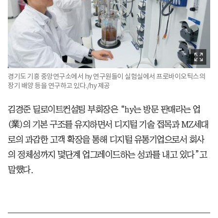
경기도 기흥 중앙연구소에서 hy 연구원들이 실험실에서 프로바이오틱스의
장기 배양 등을 연구하고 있다./hy 제공
김경준 딜로이트컨설팅 부회장은 “hy는 방문 판매라는 업
(業)의 기본 구조를 유지하면서 디지털 기술 접목과 MZ세대
로의 과감한 고객 확장을 통해 디지털 유통기업으로서 회사
의 정체성까지 몇단계 업그레이드하는 성과를 내고 있다”고
말했다.