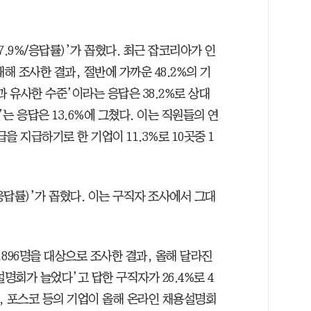
.9%/응답률)’가 꼽혔다. 최근 잡코리아가 인
해 조사한 결과, 절반에 가까운 48.2%의 기
과 유사한 수준’이라는 응답은 38.2%로 상대
는 응답은 13.6%에 그쳤다. 이는 직원들의 연
 지급하기로 한 기업이 11.3%로 10곳중 1
응답률)’가 꼽혔다. 이는 구직자 조사에서 그대
896명을 대상으로 조사한 결과, 올해 달라진
회가 늘었다’고 답한 구직자가 26.4%로 4
룹, 포스코 등의 기업이 올해 온라인 채용설명회