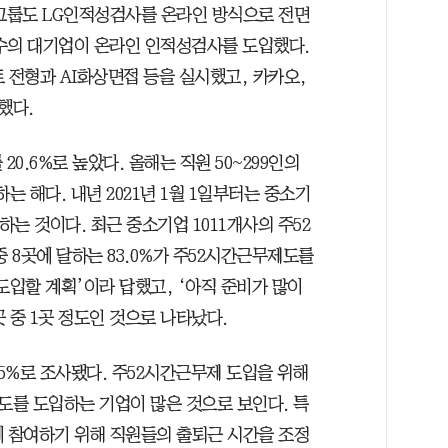
G그룹도 LG인적성검사를 온라인 방식으로 전면
다수의 대기업이 온라인 인적성검사를 도입했다.
 전형과 AI화상면접 등을 실시했고, 카카오,
했다.
0.6%로 높았다. 올해는 직원 50~299인의
 해다. 내년 2021년 1월 1일부터는 중소기
는 것이다. 최근 중소기업 1011개사의 주52
중 8곳에 달하는 83.0%가 주52시간근무제도를
 도입할 계획’이라 답했고, ‘아직 준비가 많이
곳 중 1곳 정도인 것으로 나타났다.
.5%로 조사됐다. 주52시간근무제 도입을 위해
를 도입하는 기업이 많은 것으로 보인다. 특
에 참여하기 위해 직원들의 출퇴근 시간을 조정