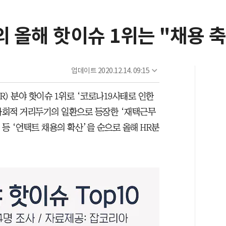
 올해 핫이슈 1위는 "채용 
업데이트
2020.12.14. 09:15
) 분야 핫이슈 1위로 ‘코로나19사태로 인한
 사회적 거리두기의 일환으로 등장한 ‘재택근무
 등 ‘언택트 채용의 확산’을 순으로 올해 HR분