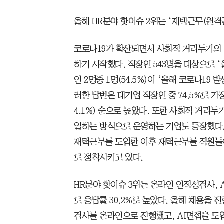
올해 HR분야 핫이슈 2위는 ‘재택근무(원격근
코로나19가 확산되면서 사회적 거리두기의
하기 시작했다. 직장인 543명을 대상으로 
인 2명중 1명(54.5%)이 ‘올해 코로나19
러한 답변은 대기업 직장인 중 74.5%로 가장
4.1%) 순으로 높았다. 또한 사회적 거리
일하는 방식으로 운영하는 기업도 등장했다.
재택근무를 도입한 이후 재택근무를 직원들
로 정착시키고 있다.
HR분야 핫이슈 3위는 온라인 인적성검사, 
로 응답률 30.2%로 높았다. 올해 채용을
검사를 온라인으로 진행했고, AI면접을 도입