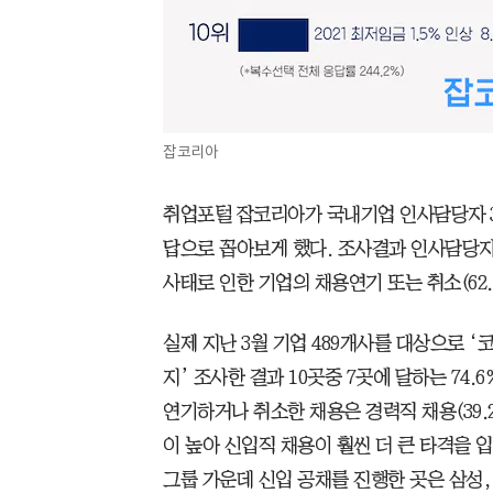
잡코리아
취업포털 잡코리아가 국내기업 인사담당자 3
답으로 꼽아보게 했다. 조사결과 인사담당자들
사태로 인한 기업의 채용연기 또는 취소(62.
실제 지난 3월 기업 489개사를 대상으로 
지’ 조사한 결과 10곳중 7곳에 달하는 74.
연기하거나 취소한 채용은 경력직 채용(39.2
이 높아 신입직 채용이 훨씬 더 큰 타격을 입
그룹 가운데 신입 공채를 진행한 곳은 삼성, 