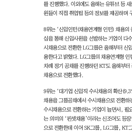
를 진행했다. 이외에도 올해는 유튜브 등 
원들이 직접 취업팁 등의 정보를 제공하며 
8위는 ‘신입인턴(채용연계형 인턴) 채용의 증
십을 통해 신입사원을 선발하는 기업이 다수
시채용으로 전환한 LG그룹은 올해부터 신
용한다고 밝혔다. LG그룹의 채용연계형 인턴
차례 정기 공채를 진행하던 KT도 올해부터
채용으로 전환했다.
9위는 ‘대기업 신입직 수시채용의 확산(9.
채용을 그룹공채에서 수시채용으로 전환하는
수시채용으로 전환하는 기업이 늘면서, 필요
는 의미의 ‘핀셋채용’이라는 신조어도 등
으로 전환한데 이어 SK그룹, LG그룹, K