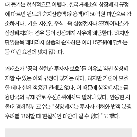
내 들기는 현실적으로 어렵다. 한국거래소의 상장폐지 규정
에 따르면 펀드의 순자산총액(운용액)이 50억원 미만으로 감
소하거나, 기초 자산인 주식, 즉 삼성전자나 SK하이닉스가
상장폐지되는 경우 등이 상장폐지 사유에 해당한다. 하지만
단일종목 레버리지 상품의 순자산은 이미 15조원에 달하는
등 이런 요건에 맞지 않는다.
거래소가 ‘공익 실현과 투자자 보호’를 이유로 직권 상장폐
지할 수 있는 예외 규정이 있기는 하다. 하지만 기준이 모호
한 데다 실제 적용된 전례도 없다. 이 때문에 상장폐지는 금
융당국의 규제 검토 우선순위에서도 밀려나 있다. 안동현 서
울대 경제학부 교수는 “상장폐지는 투자자 피해와 법적 분쟁
우려를 고려할 때 현실적인 대안이 될 수 없다”고 했다.