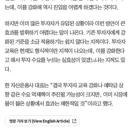
는데, 이를 강화해 역시 진입을 어렵게 하겠다는 것이다.
하지만 이미 많은 투자자가 유입된 상황이라 이런 방안이 큰
효과를 발휘하기 어렵다는 말이 나온다. 기존 투자자에게 강
화된 기준을 소급 적용하기는 쉽지 않다는 지적이다. 투자자
교육은 현재도 형식적이란 지적이 나오는데, 이를 강화한다
고 해서 투자 수요를 누르는 실효성이 있겠느냐는 지적도 있
다.
한 자산운용사 대표는 “결국 투자자 교육 강화나 예탁금 상
향 같은 수요 억제책이 추진될 가능성이 크지만, 이미 시장에
불이 붙은 상황에서 효과는 제한적일 것”이라고 했다.
영문 기사 보기 (View English Article)