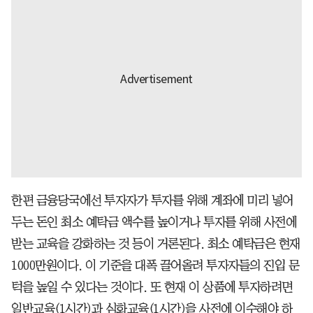
한편 금융당국에선 투자자가 투자를 위해 계좌에 미리 넣어
두는 돈인 최소 예탁금 액수를 높이거나 투자를 위해 사전에
받는 교육을 강화하는 것 등이 거론된다. 최소 예탁금은 현재
1000만원이다. 이 기준을 대폭 끌어올려 투자자들의 진입 문
턱을 높일 수 있다는 것이다. 또 현재 이 상품에 투자하려면
일반교육(1시간)과 심화교육(1시간)을 사전에 이수해야 하