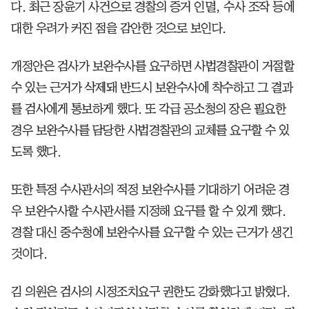
다. 최근 장윤기 사건으로 경찰의 증거 인멸, 수사 조작 등에
대한 우려가 커진 점을 감안한 것으로 보인다.
개정안은 검사가 보완수사를 요구하면 사법경찰관이 거절할
수 있는 근거가 삭제돼 반드시 보완수사에 착수하고 그 결과
를 검사에게 통보하게 했다. 또 각급 공소청의 장은 필요한
경우 보완수사를 담당한 사법경찰관의 교체를 요구할 수 있
도록 했다.
또한 특정 수사관서의 적정 보완수사를 기대하기 어려운 경
우 보완수사할 수사관서를 지정해 요구를 할 수 있게 했다.
경찰 대신 중수청에 보완수사를 요구할 수 있는 근거가 생긴
것이다.
김 의원은 검사의 시정조치요구 권한도 강화했다고 밝혔다.