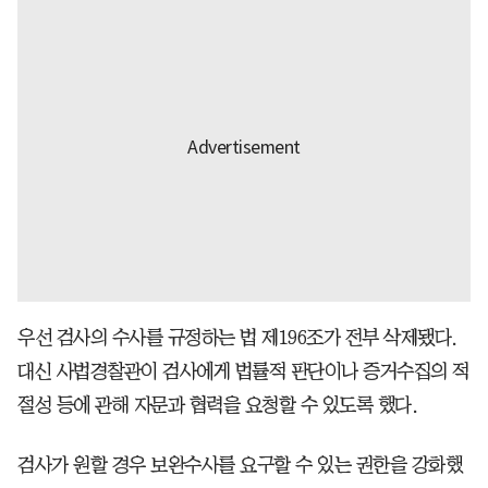
우선 검사의 수사를 규정하는 법 제196조가 전부 삭제됐다.
대신 사법경찰관이 검사에게 법률적 판단이나 증거수집의 적
절성 등에 관해 자문과 협력을 요청할 수 있도록 했다.
검사가 원할 경우 보완수사를 요구할 수 있는 권한을 강화했