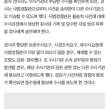
송치 전이라도 수사기관의 부당한 수사를 확인하게 되면, 검
사는 사법경찰관으로부터 사건을 송치받아 다른 수사기관으
로 이송할 수 있도록 했다. 사법경찰관은 불송치 사건에 대해
수사과정에서 생성한 문서와 기록 및 입수한 자료 등의 목록
을 검사에게 송부해야 한다.
검사의 합당한 보완수사요구, 시정조치요구, 재수사요청에
사법경찰관이 이유 없이 따르지 않을 경우, 제재할 수 있는
조항도 강화·정비했다. 또 수사기관 소속 공무원의 범죄가
발견될 경우, 해당 수사기관의 장은 권한 있는 다른 수사기관
에 통보하고 이첩하도록 했다. 장윤기 사건처럼 경찰의 범죄
가 확인되면 중수청에 통보해 수사를 하도록 한 것이다.