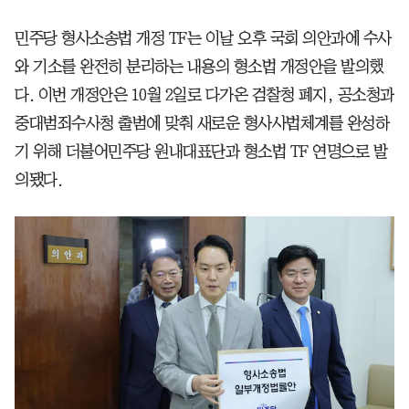
민주당 형사소송법 개정 TF는 이날 오후 국회 의안과에 수사
와 기소를 완전히 분리하는 내용의 형소법 개정안을 발의했
다. 이번 개정안은 10월 2일로 다가온 검찰청 폐지, 공소청과
중대범죄수사청 출범에 맞춰 새로운 형사사법체계를 완성하
기 위해 더불어민주당 원내대표단과 형소법 TF 연명으로 발
의됐다.