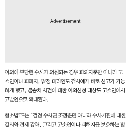
이외에 부당한 수사가 의심되는 경우 피의자뿐만 아니라 고
소인이나 피해자, 법정 대리인도 검사에게 바로 신고가 가능
하게 했고, 불송치 사건에 대한 이의신청 대상도 고소인에서
고발인으로 확대된다.
형소법TF는 “검경 수사권 조정뿐만 아니라 수사기관에 대한
감시와 견제 강화, 그리고 고소인이나 피해자를 보호하는 방