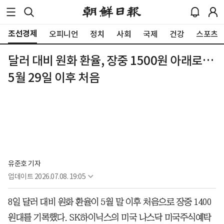
조선경제
오피니언
정치
사회
국제
건강
스포츠
달러 대비 원화 환율, 장중 1500원 아래로…
5월 29일 이후 처음
유준호 기자
업데이트
2026.07.08. 19:05
8일 달러 대비 원화 환율이 5월 말 이후 처음으로 장중 1400
원대를 기록했다. SK하이닉스의 미국 나스닥 미국주식예탁