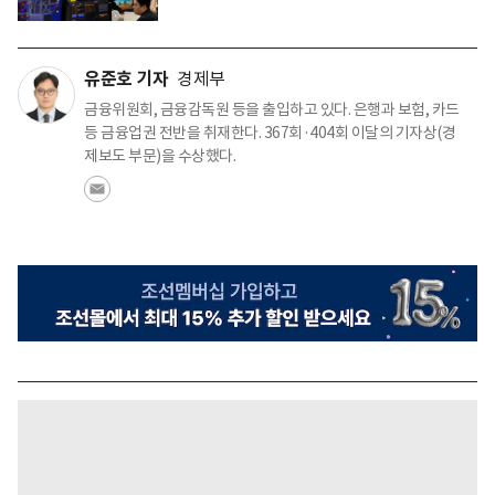
유준호 기자
경제부
금융위원회, 금융감독원 등을 출입하고 있다. 은행과 보험, 카드
등 금융업권 전반을 취재한다. 367회·404회 이달의 기자상(경
제보도 부문)을 수상했다.