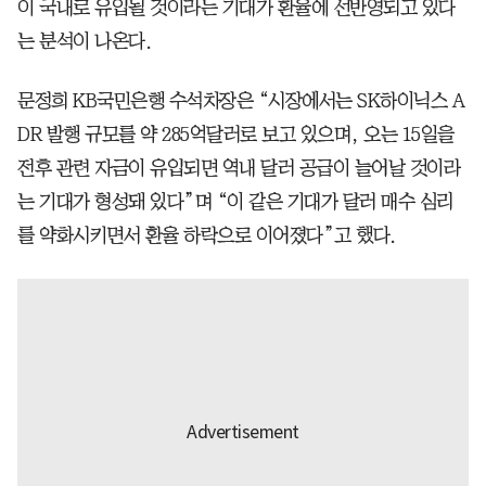
이 국내로 유입될 것이라는 기대가 환율에 선반영되고 있다
는 분석이 나온다.
문정희 KB국민은행 수석차장은 “시장에서는 SK하이닉스 A
DR 발행 규모를 약 285억달러로 보고 있으며, 오는 15일을
전후 관련 자금이 유입되면 역내 달러 공급이 늘어날 것이라
는 기대가 형성돼 있다”며 “이 같은 기대가 달러 매수 심리
를 약화시키면서 환율 하락으로 이어졌다”고 했다.