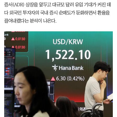
증서(ADR) 상장을 앞두고 대규모 달러 유입 기대가 커진 데
다 외국인 투자자의 국내 증시 순매도가 둔화하면서 환율을
끌어내렸다는 분석이 나온다.