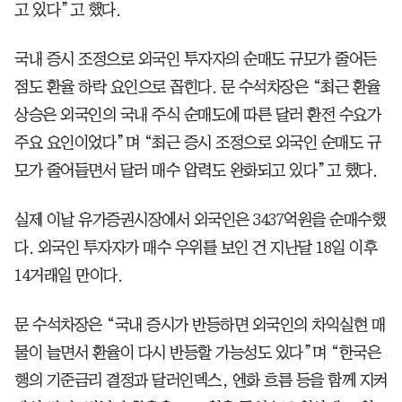
고 있다”고 했다.
국내 증시 조정으로 외국인 투자자의 순매도 규모가 줄어든
점도 환율 하락 요인으로 꼽힌다. 문 수석차장은 “최근 환율
상승은 외국인의 국내 주식 순매도에 따른 달러 환전 수요가
주요 요인이었다”며 “최근 증시 조정으로 외국인 순매도 규
모가 줄어들면서 달러 매수 압력도 완화되고 있다”고 했다.
실제 이날 유가증권시장에서 외국인은 3437억원을 순매수했
다. 외국인 투자자가 매수 우위를 보인 건 지난달 18일 이후
14거래일 만이다.
문 수석차장은 “국내 증시가 반등하면 외국인의 차익실현 매
물이 늘면서 환율이 다시 반등할 가능성도 있다”며 “한국은
행의 기준금리 결정과 달러인덱스, 엔화 흐름 등을 함께 지켜