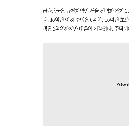
금융당국은 규제지역인 서울 전역과 경기 1
다. 15억원 이하 주택은 6억원, 15억원 초
택은 2억원까지만 대출이 가능하다. 주담대에