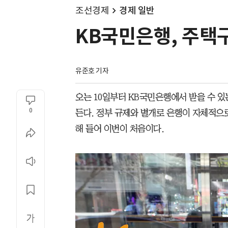
조선경제
경제 일반
KB국민은행, 주택구
유준호 기자
오는 10일부터 KB국민은행에서 받을 수 있
0
든다. 정부 규제와 별개로 은행이 자체적으로
해 들어 이번이 처음이다.