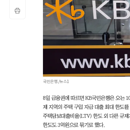
국민은행./뉴스1
8일 금융권에 따르면 KB국민은행은 오는 1
제 지역의 주택 구입 자금 대출 최대 한도를
주택담보대출비율(LTV) 한도 외 다른 규제
한도도 3억원으로 묶기로 했다.