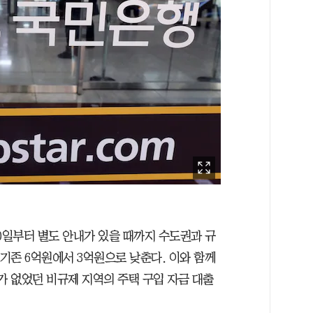
0일부터 별도 안내가 있을 때까지 수도권과 규
 기존 6억원에서 3억원으로 낮춘다. 이와 함께
가 없었던 비규제 지역의 주택 구입 자금 대출