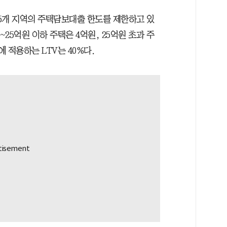
5개 지역의 주택담보대출 한도를 제한하고 있
과~25억원 이하 주택은 4억원, 25억원 초과 주
 적용하는 LTV는 40%다.