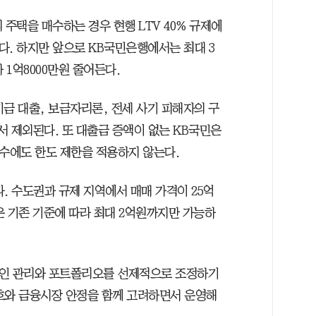
 주택을 매수하는 경우 현행 LTV 40% 규제에
있다. 하지만 앞으로 KB국민은행에서는 최대 3
1억8000만원 줄어든다.
금 대출, 보금자리론, 전세 사기 피해자의 구
서 제외된다. 또 대출금 증액이 없는 KB국민은
인수에도 한도 제한을 적용하지 않는다.
. 수도권과 규제 지역에서 매매 가격이 25억
은 기존 기준에 따라 최대 2억원까지만 가능하
적인 관리와 포트폴리오를 선제적으로 조정하기
호와 금융시장 안정을 함께 고려하면서 운영해