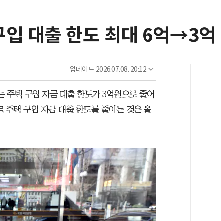
입 대출 한도 최대 6억→3억
업데이트
2026.07.08. 20:12
는 주택 구입 자금 대출 한도가 3억원으로 줄어
 주택 구입 자금 대출 한도를 줄이는 것은 올