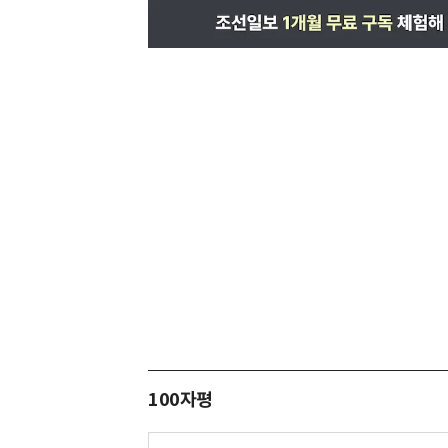
100자평