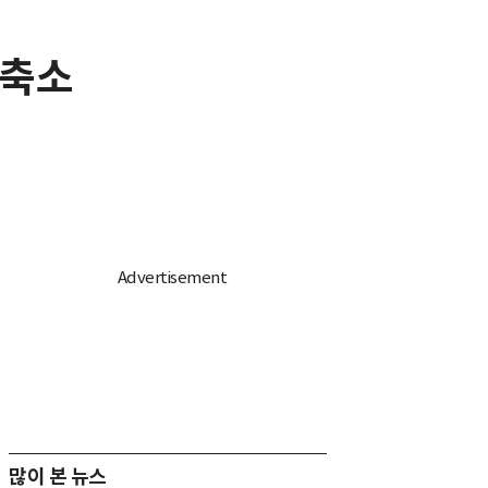
 축소
많이 본 뉴스