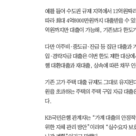
예를 들어 수도권 규제 지역에서 12억원짜리
따라 최대 4억8000만원까지 대출받을 수 
억원까지만 대출이 가능해, 기존보다 한도가 
다만 이주비·중도금·잔금 등 집단 대출과 기
입·경락자금 대출은 이번 한도 제한 대상에
행 대환대출과 재대출, 상속에 따른 채무 
기존 고가 주택 대출 규제도 그대로 유지된다
원을 초과하는 주택의 주택 구입 자금 대출
다.
KB국민은행 관계자는 “가계 대출의 안정
위한 자체 관리 방안”이라며 “실수요자 보