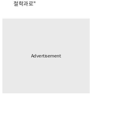
철학과로"