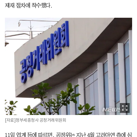
제재 절차에 착수했다.
[자료]정부세종청사 공정거래위원회
11일 업계 등에 따르면, 공정위는 지난 4월 고려아연 측에 심