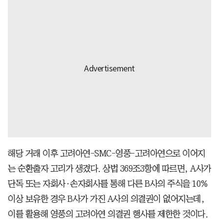
해당 거래 이후 고려아연-SMC-영풍-고려아연으로 이어지
는 순환출자 고리가 생겼다. 상법 369조3항에 따르면, A사가
단독 또는 자회사·손자회사를 통해 다른 B사의 주식을 10%
이상 보유한 경우 B사가 가진 A사의 의결권이 없어지는데,
이를 활용해 영풍의 고려아연 의결권 행사를 제한한 것이다.