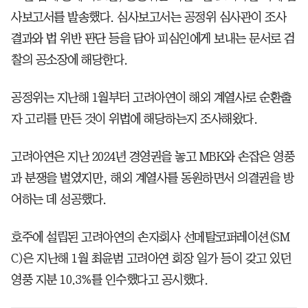
사보고서를 발송했다. 심사보고서는 공정위 심사관이 조사
결과와 법 위반 판단 등을 담아 피심인에게 보내는 문서로 검
찰의 공소장에 해당한다.
공정위는 지난해 1월부터 고려아연이 해외 계열사로 순환출
자 고리를 만든 것이 위법에 해당하는지 조사해왔다.
고려아연은 지난 2024년 경영권을 놓고 MBK와 손잡은 영풍
과 분쟁을 벌였지만, 해외 계열사를 동원하면서 의결권을 방
어하는 데 성공했다.
호주에 설립된 고려아연의 손자회사 선메탈코퍼레이션(SM
C)은 지난해 1월 최윤범 고려아연 회장 일가 등이 갖고 있던
영풍 지분 10.3%를 인수했다고 공시했다.