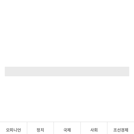
오피니언
정치
국제
사회
조선경제