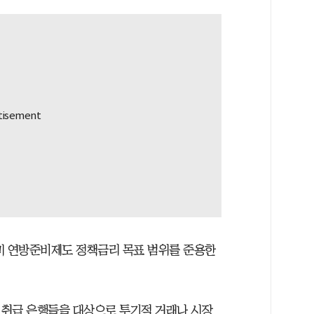
미 연방준비제도 정책금리 목표 범위를 준용한
 취급 은행들을 대상으로 투기적 거래나 시장