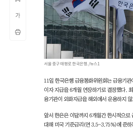
서울 중구 태평로 한국은행. /뉴스1
11일 한국은행 금융통화위원회는 금융기관이
이자 지급을 6개월 연장하기로 결정했다. 최
융기관이 외화자금을 해외에서 운용하지 않
앞서 한은은 이달까지 6개월간 한시적으로 
대해 미국 기준금리(연 3.5~3.75%)에 준