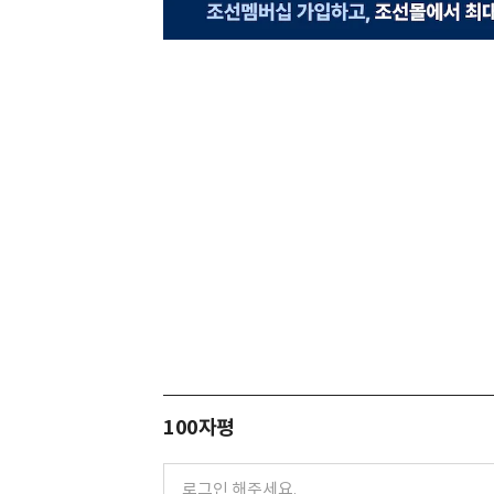
100자평