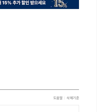
도움말
삭제기준