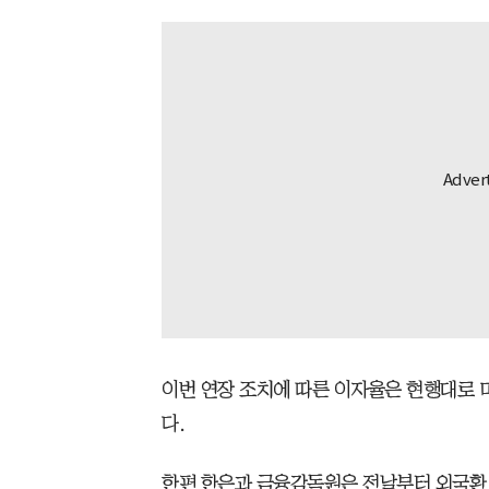
이번 연장 조치에 따른 이자율은 현행대로 
다.
한편 한은과 금융감독원은 전날부터 외국환