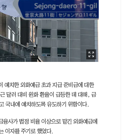
 예치한 외화예금 초과 지급 준비금에 대한
근 달러 대비 원화 환율이 급등한 데 대해, 금
고 국내에 예치하도록 유도하기 위함이다.
금융사가 법정 비율 이상으로 맡긴 외화예금에
하는 이자를 주기로 했었다.