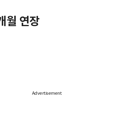
개월 연장