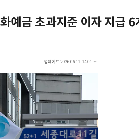
외화예금 초과지준 이자 지급 6
업데이트
2026.06.11. 14:01