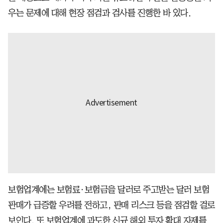
우는 문제에 대해 현장 점검과 검사를 진행한 바 있다.
보험업계에는 보험료·보험금을 달러로 주고받는 달러 보험
판매가 급증할 우려를 전하고, 판매 리스크 등을 점검할 걸로
보인다. 또 보험업계에 과도한 신규 해외 투자 확대 자제를