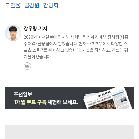
고환율
금감원
간담회
강우량 기자
2020년 조선일보에 입사해 사회부를 거쳐 경제부 정책팀(세종
주재)과 금융팀에서 일했습니다. 현재 스포츠부에서 다양한 스
포츠 스토리를 취재하고 있습니다. 사실을 직시하고, 진실에 귀
기울이겠습니다.