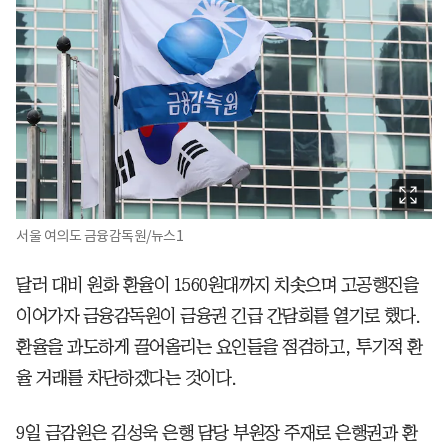
서울 여의도 금융감독원/뉴스1
달러 대비 원화 환율이 1560원대까지 치솟으며 고공행진을
이어가자 금융감독원이 금융권 긴급 간담회를 열기로 했다.
환율을 과도하게 끌어올리는 요인들을 점검하고, 투기적 환
율 거래를 차단하겠다는 것이다.
9일 금감원은 김성욱 은행 담당 부원장 주재로 은행권과 환