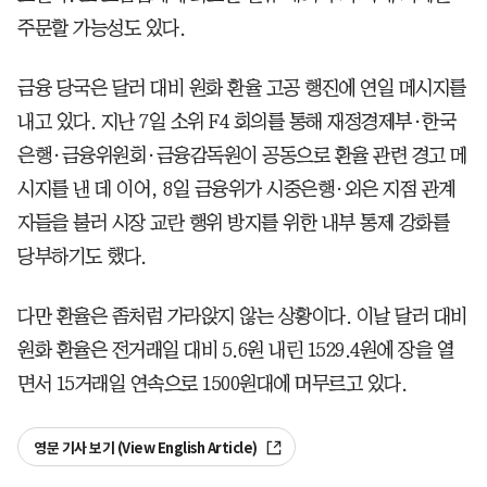
주문할 가능성도 있다.
금융 당국은 달러 대비 원화 환율 고공 행진에 연일 메시지를
내고 있다. 지난 7일 소위 F4 회의를 통해 재정경제부·한국
은행·금융위원회·금융감독원이 공동으로 환율 관련 경고 메
시지를 낸 데 이어, 8일 금융위가 시중은행·외은 지점 관계
자들을 불러 시장 교란 행위 방지를 위한 내부 통제 강화를
당부하기도 했다.
다만 환율은 좀처럼 가라앉지 않는 상황이다. 이날 달러 대비
원화 환율은 전거래일 대비 5.6원 내린 1529.4원에 장을 열
면서 15거래일 연속으로 1500원대에 머무르고 있다.
영문 기사 보기 (View English Article)