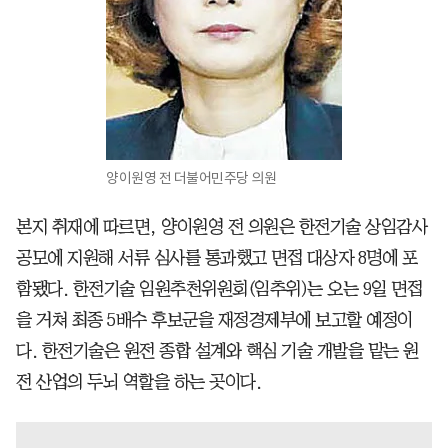
양이원영 전 더불어민주당 의원
본지 취재에 따르면, 양이원영 전 의원은 한전기술 상임감사
공모에 지원해 서류 심사를 통과했고 면접 대상자 8명에 포
함됐다. 한전기술 임원추천위원회(임추위)는 오는 9일 면접
을 거쳐 최종 5배수 후보군을 재정경제부에 보고할 예정이
다. 한전기술은 원전 종합 설계와 핵심 기술 개발을 맡는 원
전 산업의 두뇌 역할을 하는 곳이다.