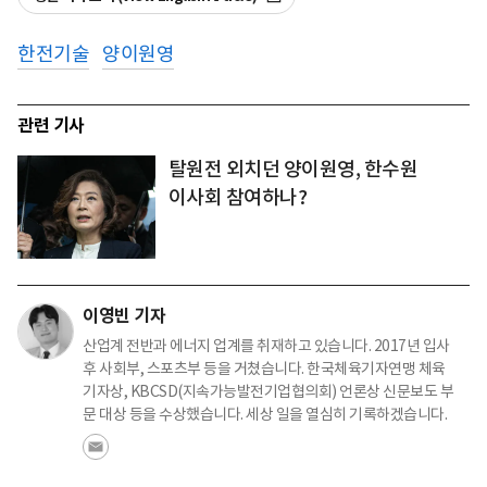
한전기술
양이원영
관련 기사
탈원전 외치던 양이원영, 한수원
이사회 참여하나?
이영빈 기자
산업계 전반과 에너지 업계를 취재하고 있습니다. 2017년 입사
후 사회부, 스포츠부 등을 거쳤습니다. 한국체육기자연맹 체육
기자상, KBCSD(지속가능발전기업협의회) 언론상 신문보도 부
문 대상 등을 수상했습니다. 세상 일을 열심히 기록하겠습니다.