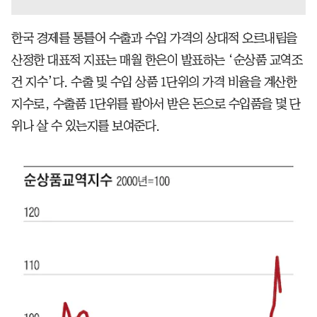
한국 경제를 통틀어 수출과 수입 가격의 상대적 오르내림을
산정한 대표적 지표는 매월 한은이 발표하는 ‘순상품 교역조
건 지수’다. 수출 및 수입 상품 1단위의 가격 비율을 계산한
지수로, 수출품 1단위를 팔아서 받은 돈으로 수입품을 몇 단
위나 살 수 있는지를 보여준다.