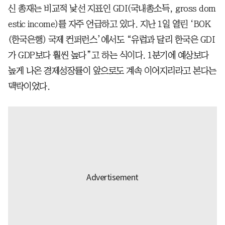
신 총재는 비교적 낯선 지표인 GDI(국내총소득, gross dom
estic income)를 자주 언급하고 있다. 지난 1일 열린 ‘BOK
(한국은행) 국제 컨퍼런스’에서도 “유럽과 달리 한국은 GDI
가 GDP보다 훨씬 높다”고 하는 식이다. 1분기에 예상보다
높게 나온 경제성장률이 앞으로도 계속 이어지리라고 본다는
맥락이었다.