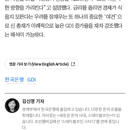
한 방향을 가리킨다”고 설명했다. 금리를 올리면 경제가 식
을지 모른다는 우려를 잠재우는 또 하나의 중요한 ‘여건’으
로 신 총재가 이례적으로 높은 GDI 증가율을 재차 강조했다
는 해석이 가능하다.
영문 기사 보기 (View English Article)
한국은행
GDI
김신영 기자
경제부에서 한국은행에 출입하고 있습니다. 다양한 돈의 흐름을
취재합니다. 저서로는 <새로운 돈의 시대, 스테이블코인>이 있
습니다. 조선멤버십에선 '스테이블코인 스터디'를 연재 중입니
다.