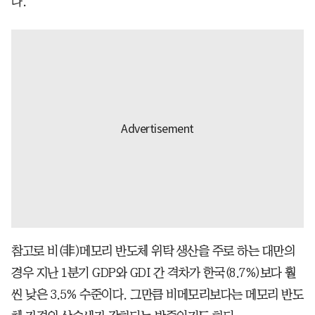
다.
참고로 비(非)메모리 반도체 위탁 생산을 주로 하는 대만의
경우 지난 1분기 GDP와 GDI 간 격차가 한국(8.7%)보다 훨
씬 낮은 3.5% 수준이다. 그만큼 비메모리보다는 메모리 반도