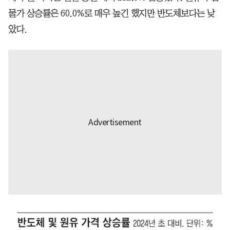
물가 상승률은 60.0%로 매우 높긴 했지만 반도체보다는 낮
았다.