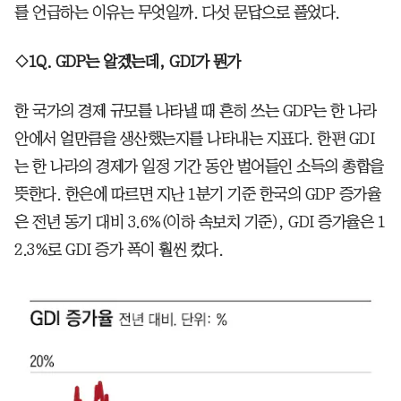
를 언급하는 이유는 무엇일까. 다섯 문답으로 풀었다.
◇1Q. GDP는 알겠는데, GDI가 뭔가
한 국가의 경제 규모를 나타낼 때 흔히 쓰는 GDP는 한 나라
안에서 얼만큼을 생산했는지를 나타내는 지표다. 한편 GDI
는 한 나라의 경제가 일정 기간 동안 벌어들인 소득의 총합을
뜻한다. 한은에 따르면 지난 1분기 기준 한국의 GDP 증가율
은 전년 동기 대비 3.6%(이하 속보치 기준), GDI 증가율은 1
2.3%로 GDI 증가 폭이 훨씬 컸다.