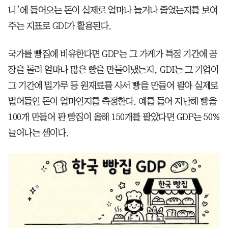
니’에 들어오는 돈이 실제로 얼마나 늘거나 줄었는지를 보여
주는 지표로 GDI가 활용된다.
국가를 빵집에 비유한다면 GDP는 그 가게가 특정 기간에 공
장을 돌려 얼마나 많은 빵을 만들어냈는지, GDI는 그 기업이
그 기간에 밀가루 등 원재료를 사서 빵을 만들어 팔아 실제로
벌어들인 돈이 얼마인지를 측정한다. 예를 들어 지난해 빵을
100개 만들어 판 빵집이 올해 150개를 팔았다면 GDP는 50%
늘어나는 셈이다.