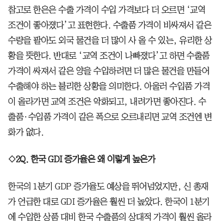
참고로 한은은 수출 가격이 수입 가격보다 더 오르면 ‘교역
조건이 좋아졌다’고 표현한다. 수출품 가격이 비싸져서 같은
수량을 팔아도 외국 물건을 더 많이 사 올 수 있는, 유리한 상
황을 뜻한다. 반대로 ‘교역 조건이 나빠졌다’고 하면 수출품
가격이 싸져서 같은 양을 수입하려면 더 많은 물건을 만들어
수출해야 하는 불리한 상황을 의미한다. 아울러 수입품 가격
이 올라가면 교역 조건은 악화되고, 내려가면 좋아진다. 수
출품·수입품 가격이 같은 폭으로 오르내리면 교역 조건엔 변
화가 없다.
◇2Q. 한국 GDI 증가율은 왜 이렇게 높은가
한국의 1분기 GDP 증가율도 예상을 뛰어넘었지만, 신 총재
가 언급한 대로 GDI 증가율은 훨씬 더 높았다. 한국이 1분기
에 수입한 상품 대비 한국 수출품의 상대적 가격이 훨씬 올라