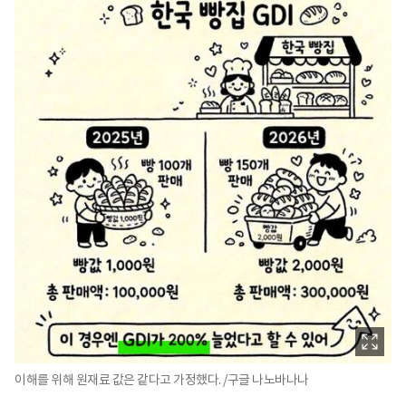
이해를 위해 원재료 값은 같다고 가정했다. /구글 나노바나나