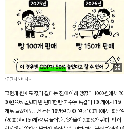
/구글 나노바나나
그런데 원재료 값이 같다는 전제 아래 빵값이 1000원에서 20
00원으로 올랐다면 판매한 빵 개수는 똑같이 100개에서 150
개로 늘었어도, 번 돈은 10만원(1000원×100개)에서 30만원
(2000원×150개)으로 늘어나 증가율이 200%가 된다. 빵집