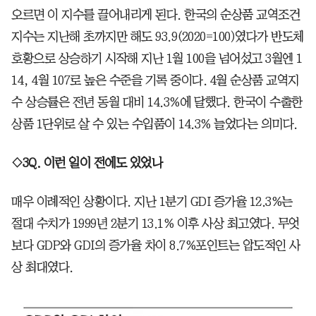
오르면 이 지수를 끌어내리게 된다. 한국의 순상품 교역조건
지수는 지난해 초까지만 해도 93.9(2020=100)였다가 반도체
호황으로 상승하기 시작해 지난 1월 100을 넘어섰고 3월엔 1
14, 4월 107로 높은 수준을 기록 중이다. 4월 순상품 교역지
수 상승률은 전년 동월 대비 14.3%에 달했다. 한국이 수출한
상품 1단위로 살 수 있는 수입품이 14.3% 늘었다는 의미다.
◇3Q. 이런 일이 전에도 있었나
매우 이례적인 상황이다. 지난 1분기 GDI 증가율 12.3%는
절대 수치가 1999년 2분기 13.1% 이후 사상 최고였다. 무엇
보다 GDP와 GDI의 증가율 차이 8.7%포인트는 압도적인 사
상 최대였다.