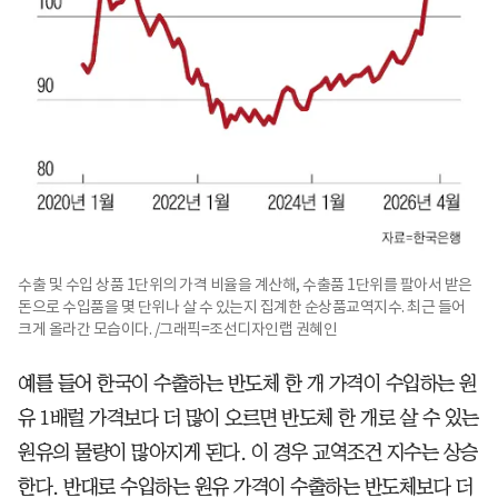
수출 및 수입 상품 1단위의 가격 비율을 계산해, 수출품 1단위를 팔아서 받은
돈으로 수입품을 몇 단위나 살 수 있는지 집계한 순상품교역지수. 최근 들어
크게 올라간 모습이다. /그래픽=조선디자인랩 권혜인
예를 들어 한국이 수출하는 반도체 한 개 가격이 수입하는 원
유 1배럴 가격보다 더 많이 오르면 반도체 한 개로 살 수 있는
원유의 물량이 많아지게 된다. 이 경우 교역조건 지수는 상승
한다. 반대로 수입하는 원유 가격이 수출하는 반도체보다 더