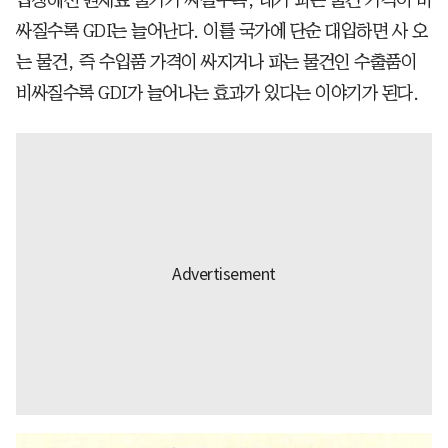
입장에선 원재료 물가가 싸질수록, 내가 파는 물건 가격이 비
싸질수록 GDI는 늘어난다. 이를 국가에 단순 대입하면 사 오
는 물건, 즉 수입품 가격이 싸지거나 파는 물건인 수출품이
비싸질수록 GDI가 늘어나는 효과가 있다는 이야기가 된다.