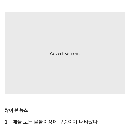
많이 본 뉴스
1
애들 노는 물놀이장에 구렁이가 나타났다