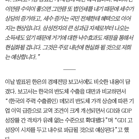
이만큼 수익이 좋으면 그만큼 또 법인세를 내기 때문에 세수가
상당히 증가하고, 세수 증가는 국민 전체한테 혜택으로 이어
지는 현상입니다. 삼성전자의 큰 성과급 자체로부터 나오는
소득세도 있기 때문에 거기에 대한 낙수효과도 재정을 통해서
현실화될 겁니다. 그것은 주로 내년에 현실화 될 것으로 저희
는 예상합니다.”
이날 발표된 한은의 경제전망 보고서에도 비슷한 내용이 담
겼다. 보고서는 한국의 반도체 수출을 대만과 비교하면서
“(한국의 주력 수출품인) 메모리 반도체 가격 상승에 따른 기
업 이익 급증으로 교역 조건이 크게 개선되면서 GDI와 GDP
성장률 간 격차가 유례 없는 수준으로 확대됐다”며 “GDI 고
성장이 시차를 두고 내수로 파급될 것으로 예상된다”고 했