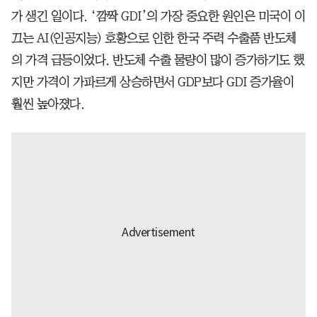
가 생긴 일이다. ‘깜짝 GDI’의 가장 중요한 원인은 미국이 이
끄는 AI(인공지능) 호황으로 인한 한국 주력 수출품 반도체
의 가격 급등이었다. 반도체 수출 물량이 많이 증가하기도 했
지만 가격이 가파르게 상승하면서 GDP보다 GDI 증가율이
훨씬 높아졌다.