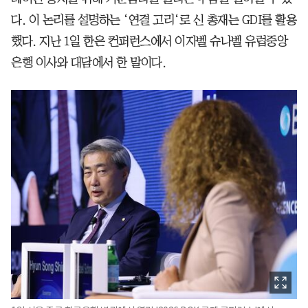
다. 이 논리를 설명하는 ‘연결 고리‘로 신 총재는 GDI를 활용
했다. 지난 1일 한은 컨퍼런스에서 이자벨 슈나벨 유럽중앙
은행 이사와 대담에서 한 말이다.